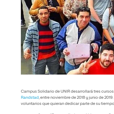
Campus Solidario de UNIR desarrollará tres cursos
Randstad
, entre noviembre de 2018 y junio de 2019
voluntarios que quieran dedicar parte de su tiemp