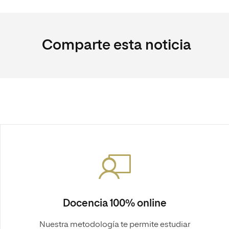
Comparte esta noticia
Docencia 100% online
Nuestra metodología te permite estudiar