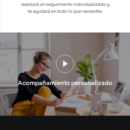
realizará un seguimiento individualizado y
te ayudará en todo lo que necesites
Acompañamiento personalizado