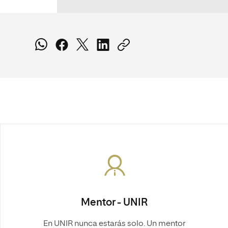
Mentor - UNIR
En UNIR nunca estarás solo. Un mentor