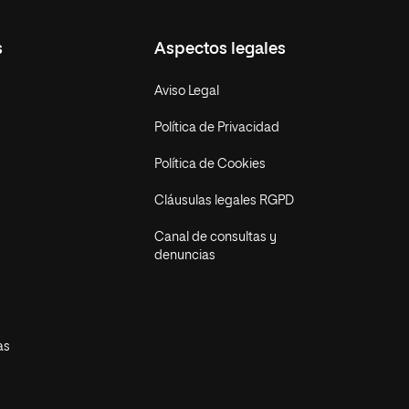
s
Aspectos legales
Aviso Legal
Política de Privacidad
Política de Cookies
Cláusulas legales RGPD
Canal de consultas y
denuncias
as