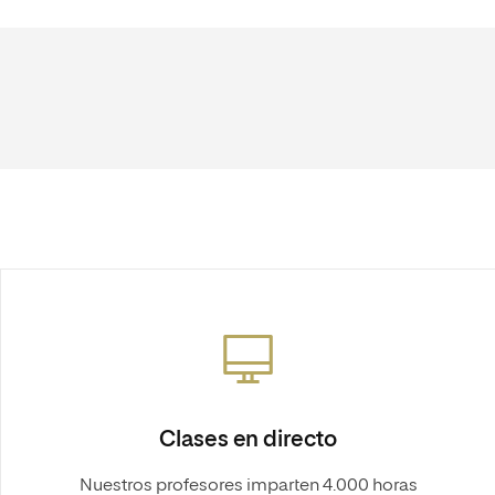
Clases en directo
Nuestros profesores imparten 4.000 horas