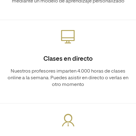
mediante un modelo de aprendizaje personalizado
Clases en directo
Nuestros profesores imparten 4.000 horas de clases
online a la semana. Puedes asistir en directo o verlas en
otro momento