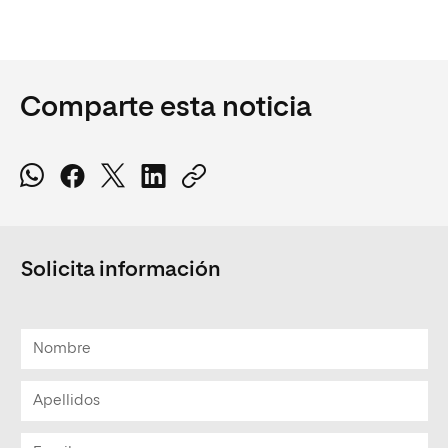
Comparte esta noticia
Solicita información