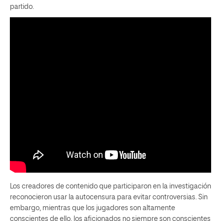
partido.
Los creadores de contenido que participaron en la investigación
reconocieron usar la autocensura para evitar controversias. Sin
embargo, mientras que los jugadores son altamente
conscientes de ello, los aficionados no siempre son conscientes