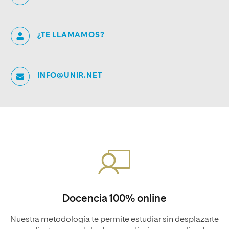
¿TE LLAMAMOS?
INFO@UNIR.NET
Docencia 100% online
Nuestra metodología te permite estudiar sin desplazarte