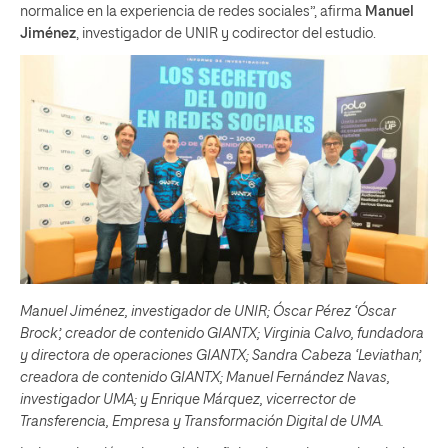
normalice en la experiencia de redes sociales”, afirma
Manuel
Jiménez
, investigador de UNIR y codirector del estudio.
Manuel Jiménez, investigador de UNIR; Óscar Pérez ‘Óscar
Brock’, creador de contenido GIANTX; Virginia Calvo, fundadora
y directora de operaciones GIANTX; Sandra Cabeza ‘Leviathan’,
creadora de contenido GIANTX; Manuel Fernández Navas,
investigador UMA; y Enrique Márquez, vicerrector de
Transferencia, Empresa y Transformación Digital de UMA.