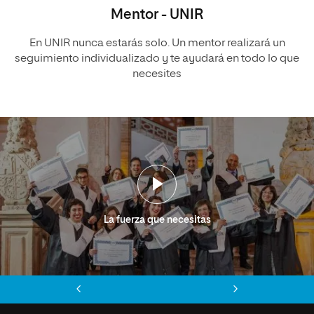
Mentor - UNIR
En UNIR nunca estarás solo. Un mentor realizará un
seguimiento individualizado y te ayudará en todo lo que
necesites
La fuerza que necesitas
Anterior
Siguiente