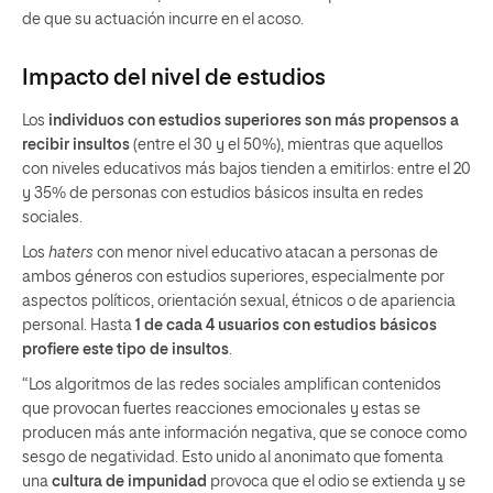
de que su actuación incurre en el acoso.
Impacto del nivel de estudios
Los
individuos con estudios superiores son más propensos a
recibir insultos
(entre el 30 y el 50%), mientras que aquellos
con niveles educativos más bajos tienden a emitirlos: entre el 20
y 35% de personas con estudios básicos insulta en redes
sociales.
Los
haters
con menor nivel educativo atacan a personas de
ambos géneros con estudios superiores, especialmente por
aspectos políticos, orientación sexual, étnicos o de apariencia
personal. Hasta
1 de cada 4 usuarios con estudios básicos
profiere este tipo de insultos
.
“Los algoritmos de las redes sociales amplifican contenidos
que provocan fuertes reacciones emocionales y estas se
producen más ante información negativa, que se conoce como
sesgo de negatividad. Esto unido al anonimato que fomenta
una
cultura de impunidad
provoca que el odio se extienda y se