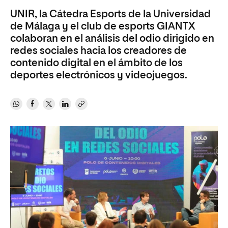
UNIR, la Cátedra Esports de la Universidad
de Málaga y el club de esports GIANTX
colaboran en el análisis del odio dirigido en
redes sociales hacia los creadores de
contenido digital en el ámbito de los
deportes electrónicos y videojuegos.