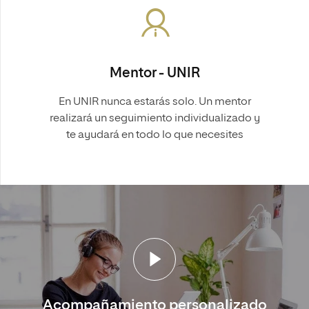
Mentor - UNIR
En UNIR nunca estarás solo. Un mentor
realizará un seguimiento individualizado y
te ayudará en todo lo que necesites
Acompañamiento personalizado