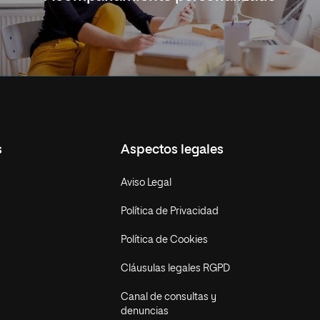
s
Aspectos legales
Aviso Legal
Política de Privacidad
Política de Cookies
Cláusulas legales RGPD
Canal de consultas y
denuncias