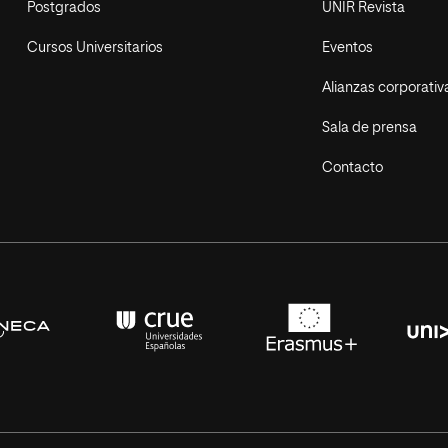
Postgrados
UNIR Revista
Cursos Universitarios
Eventos
Alianzas corporativ
Sala de prensa
Contacto