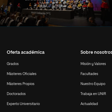
Oferta académica
Sobre nosotro
Grados
Misión y Valores
Másteres Oficiales
Facultades
Másteres Propios
Nuestro Equipo
Doctorados
Trabaja en UNIR
Experto Universitario
Actualidad