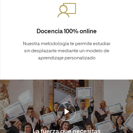
Docencia 100% online
Nuestra metodología te permite estudiar
sin desplazarte mediante un modelo de
aprendizaje personalizado
La fuerza que necesitas