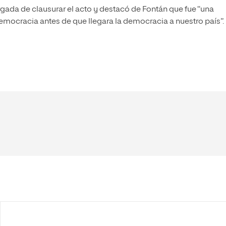
rgada de clausurar el acto y destacó de Fontán que fue “una
emocracia antes de que llegara la democracia a nuestro país”.