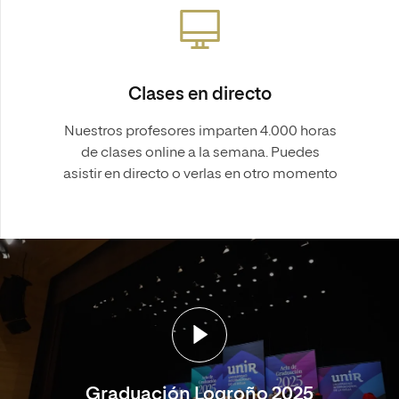
Clases en directo
Nuestros profesores imparten 4.000 horas
de clases online a la semana. Puedes
asistir en directo o verlas en otro momento
Graduación Logroño 2025