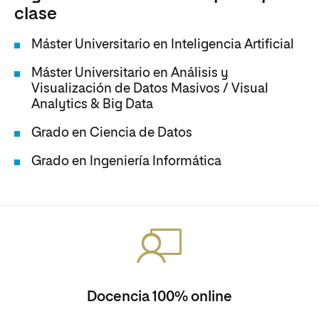
clase
Máster Universitario en Inteligencia Artificial
Máster Universitario en Análisis y
Visualización de Datos Masivos / Visual
Analytics & Big Data
Grado en Ciencia de Datos
Grado en Ingeniería Informática
Docencia 100% online