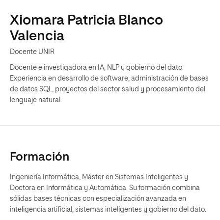
Xiomara Patricia Blanco
Valencia
Docente UNIR
Docente e investigadora en IA, NLP y gobierno del dato.
Experiencia en desarrollo de software, administración de bases
de datos SQL, proyectos del sector salud y procesamiento del
lenguaje natural.
Formación
Ingeniería Informática, Máster en Sistemas Inteligentes y
Doctora en Informática y Automática. Su formación combina
sólidas bases técnicas con especialización avanzada en
inteligencia artificial, sistemas inteligentes y gobierno del dato.