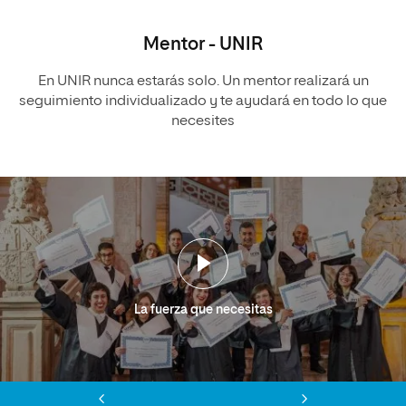
Mentor - UNIR
En UNIR nunca estarás solo. Un mentor realizará un
seguimiento individualizado y te ayudará en todo lo que
necesites
La fuerza que necesitas