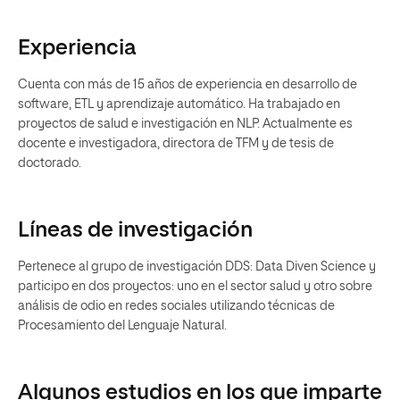
Experiencia
Cuenta con más de 15 años de experiencia en desarrollo de
software, ETL y aprendizaje automático. Ha trabajado en
proyectos de salud e investigación en NLP. Actualmente es
docente e investigadora, directora de TFM y de tesis de
doctorado.
Líneas de investigación
Pertenece al grupo de investigación DDS: Data Diven Science y
participo en dos proyectos: uno en el sector salud y otro sobre
análisis de odio en redes sociales utilizando técnicas de
Procesamiento del Lenguaje Natural.
Algunos estudios en los que imparte