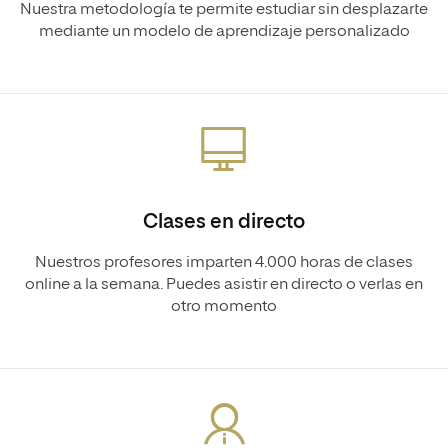
Nuestra metodología te permite estudiar sin desplazarte
mediante un modelo de aprendizaje personalizado
Clases en directo
Nuestros profesores imparten 4.000 horas de clases
online a la semana. Puedes asistir en directo o verlas en
otro momento