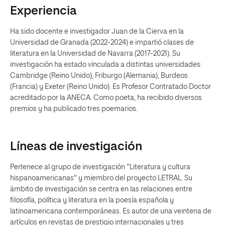
Experiencia
Ha sido docente e investigador Juan de la Cierva en la
Universidad de Granada (2022-2024) e impartió clases de
literatura en la Universidad de Navarra (2017-2021). Su
investigación ha estado vinculada a distintas universidades:
Cambridge (Reino Unido), Friburgo (Alemania), Burdeos
(Francia) y Exeter (Reino Unido). Es Profesor Contratado Doctor
acreditado por la ANECA. Como poeta, ha recibido diversos
premios y ha publicado tres poemarios.
Líneas de investigación
Pertenece al grupo de investigación "Literatura y cultura
hispanoamericanas" y miembro del proyecto LETRAL. Su
ámbito de investigación se centra en las relaciones entre
filosofía, política y literatura en la poesía española y
latinoamericana contemporáneas. Es autor de una veintena de
artículos en revistas de prestigio internacionales y tres