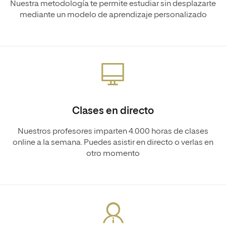
Nuestra metodología te permite estudiar sin desplazarte
mediante un modelo de aprendizaje personalizado
Clases en directo
Nuestros profesores imparten 4.000 horas de clases
online a la semana. Puedes asistir en directo o verlas en
otro momento