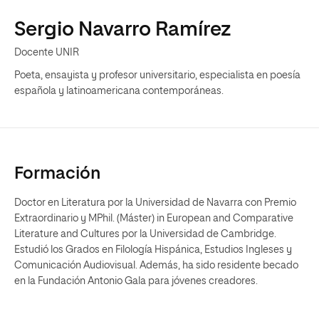
Sergio Navarro Ramírez
Docente UNIR
Poeta, ensayista y profesor universitario, especialista en poesía
española y latinoamericana contemporáneas.
Formación
Doctor en Literatura por la Universidad de Navarra con Premio
Extraordinario y MPhil. (Máster) in European and Comparative
Literature and Cultures por la Universidad de Cambridge.
Estudió los Grados en Filología Hispánica, Estudios Ingleses y
Comunicación Audiovisual. Además, ha sido residente becado
en la Fundación Antonio Gala para jóvenes creadores.