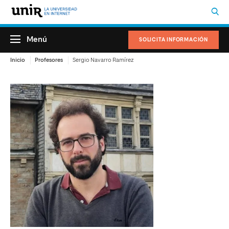
Menú
SOLICITA INFORMACIÓN
Inicio
Profesores
Sergio Navarro Ramírez