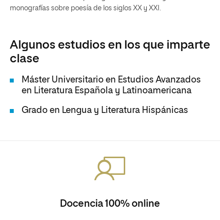
monografías sobre poesía de los siglos XX y XXI.
Algunos estudios en los que imparte
clase
Máster Universitario en Estudios Avanzados
en Literatura Española y Latinoamericana
Grado en Lengua y Literatura Hispánicas
Docencia 100% online