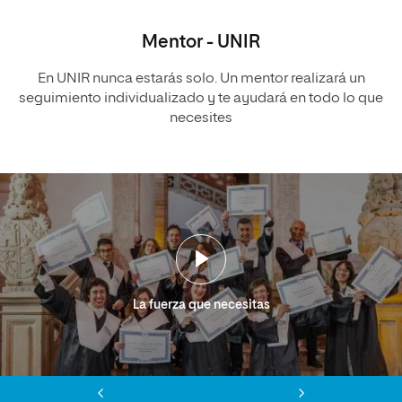
Mentor - UNIR
En UNIR nunca estarás solo. Un mentor realizará un
seguimiento individualizado y te ayudará en todo lo que
necesites
La fuerza que necesitas