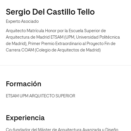
Sergio Del Castillo Tello
Experto Asociado
Arquitecto Matrícula Honor por la Escuela Superior de
Arquitectura de Madrid ETSAM (UPM, Universidad Politécnica
de Madrid), Primer Premio Extraordinario al Proyecto Fin de
Carrera COAM (Colegio de Arquitectos de Madrid)
Formación
ETSAM UPM ARQUITECTO SUPERIOR
Experiencia
Co-fundador del Máster de Arquitectura Avanzada y Diseño