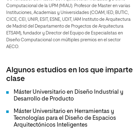
Computacional de la UPM (MIAU). Profesor de Master en varias
Instituciones, Academias y Universidades (COAM, IED, BUTIC,
CICE, CEI, UNIR, ESIT, ESNE, UDIT, IAM Instituto de Arquitectura
de Madrid del Departamento de Proyectos de Arquitectura
ETSAM), fundador y Director del Equipo de Especialistas en
Diseño Computacional con múltiples premios en el sector
AECO.
Algunos estudios en los que imparte
clase
Máster Universitario en Diseño Industrial y
Desarrollo de Producto
Máster Universitario en Herramientas y
Tecnologías para el Diseño de Espacios
Arquitectónicos Inteligentes