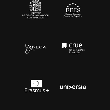
Contacto