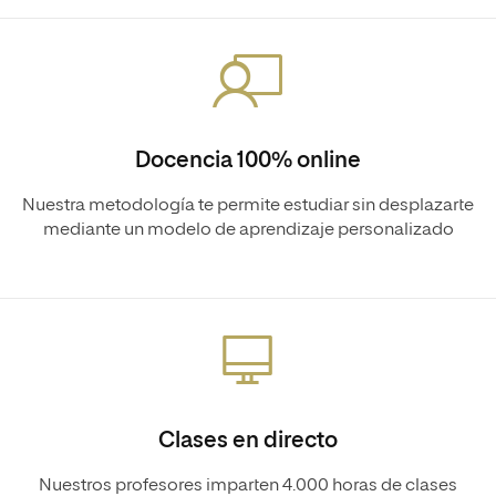
Docencia 100% online
Nuestra metodología te permite estudiar sin desplazarte
mediante un modelo de aprendizaje personalizado
Clases en directo
Nuestros profesores imparten 4.000 horas de clases