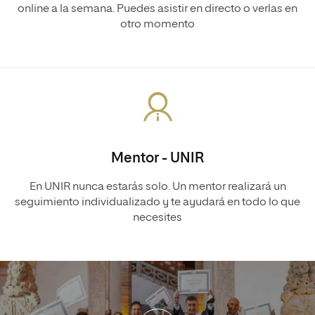
online a la semana. Puedes asistir en directo o verlas en
otro momento
Mentor - UNIR
En UNIR nunca estarás solo. Un mentor realizará un
seguimiento individualizado y te ayudará en todo lo que
necesites