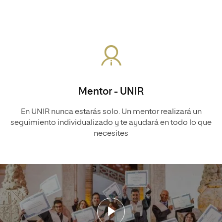
Mentor - UNIR
En UNIR nunca estarás solo. Un mentor realizará un
seguimiento individualizado y te ayudará en todo lo que
necesites