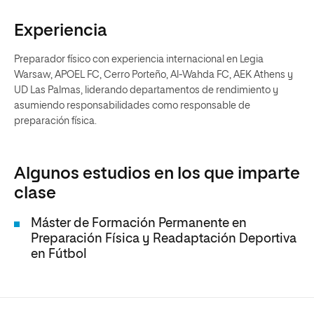
Experiencia
Preparador físico con experiencia internacional en Legia
Warsaw, APOEL FC, Cerro Porteño, Al-Wahda FC, AEK Athens y
UD Las Palmas, liderando departamentos de rendimiento y
asumiendo responsabilidades como responsable de
preparación física.
Algunos estudios en los que imparte
clase
Máster de Formación Permanente en
Preparación Física y Readaptación Deportiva
en Fútbol