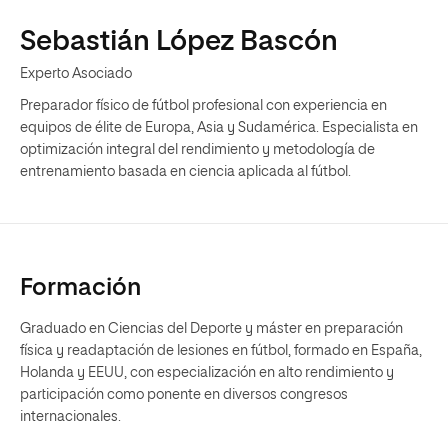
Sebastián López Bascón
Experto Asociado
Preparador físico de fútbol profesional con experiencia en
equipos de élite de Europa, Asia y Sudamérica. Especialista en
optimización integral del rendimiento y metodología de
entrenamiento basada en ciencia aplicada al fútbol.
Formación
Graduado en Ciencias del Deporte y máster en preparación
física y readaptación de lesiones en fútbol, formado en España,
Holanda y EEUU, con especialización en alto rendimiento y
participación como ponente en diversos congresos
internacionales.