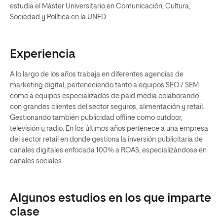
estudia el Máster Universitario en Comunicación, Cultura,
Sociedad y Política en la UNED.
Experiencia
A lo largo de los años trabaja en diferentes agencias de
marketing digital, perteneciendo tanto a equipos SEO / SEM
como a equipos especializados de paid media colaborando
con grandes clientes del sector seguros, alimentación y retail.
Gestionando también publicidad offline como outdoor,
televisión y radio. En los últimos años pertenece a una empresa
del sector retail en donde gestiona la inversión publicitaria de
canales digitales enfocada 100% a ROAS, especializándose en
canales sociales.
Algunos estudios en los que imparte
clase