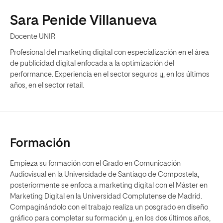
Sara Penide Villanueva
Docente UNIR
Profesional del marketing digital con especialización en el área
de publicidad digital enfocada a la optimización del
performance. Experiencia en el sector seguros y, en los últimos
años, en el sector retail.
Formación
Empieza su formación con el Grado en Comunicación
Audiovisual en la Universidade de Santiago de Compostela,
posteriormente se enfoca a marketing digital con el Máster en
Marketing Digital en la Universidad Complutense de Madrid.
Compaginándolo con el trabajo realiza un posgrado en diseño
gráfico para completar su formación y, en los dos últimos años,