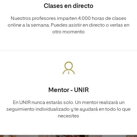
Clases en directo
Nuestros profesores imparten 4.000 horas de clases
online a la semana. Puedes asistir en directo o verlas en
otro momento
Mentor - UNIR
En UNIR nunca estarás solo. Un mentor realizará un
seguimiento individualizado y te ayudará en todo lo que
necesites