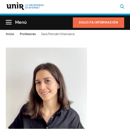
Menú
SOLICITA INFORMACIÓN
Inicio
Profesores
Sara Penide Villanueva