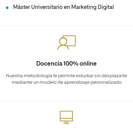
Máster Universitario en Marketing Digital
Docencia 100% online
Nuestra metodología te permite estudiar sin desplazarte
mediante un modelo de aprendizaje personalizado