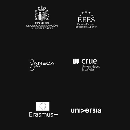
Contacto