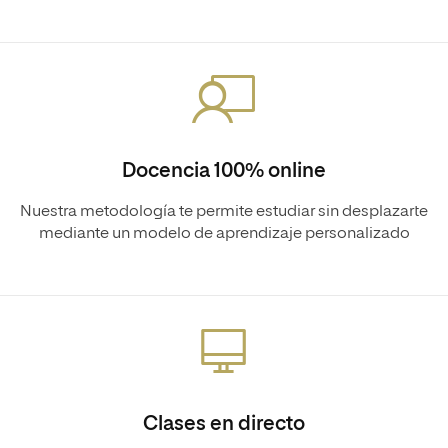
Docencia 100% online
Nuestra metodología te permite estudiar sin desplazarte
mediante un modelo de aprendizaje personalizado
Clases en directo