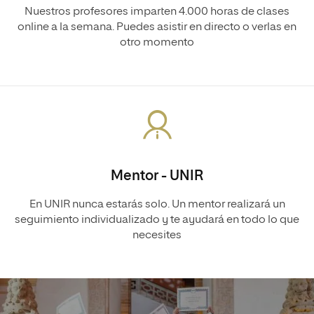
Nuestros profesores imparten 4.000 horas de clases
online a la semana. Puedes asistir en directo o verlas en
otro momento
Mentor - UNIR
En UNIR nunca estarás solo. Un mentor realizará un
seguimiento individualizado y te ayudará en todo lo que
necesites