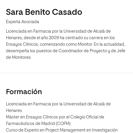
Sara Benito Casado
Experta Asociada
Licenciada en Farmacia por la Universidad de Alcalá de
Henares, desde el año 2009 ha centrado su carrera en los
Ensayos Clínicos, comenzando como Monitor. En la actualidad,
desempeña los puestos de Coordinador de Proyecto y de Jefe
de Monitores.
Formación
Licenciada en Farmacia por la Universidad de Alcalá de
Henares.
Máster en Ensayos Clínicos por el Colegio Oficial de
Farmacéuticos de Madrid (COFM).
Curso de Experto en Project Management en Investigación