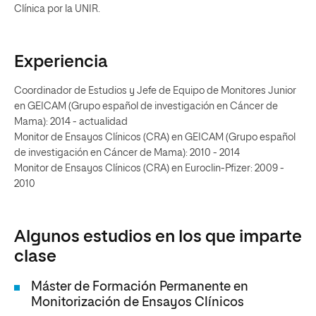
Clínica por la UNIR.
Experiencia
Coordinador de Estudios y Jefe de Equipo de Monitores Junior
en GEICAM (Grupo español de investigación en Cáncer de
Mama): 2014 - actualidad
Monitor de Ensayos Clínicos (CRA) en GEICAM (Grupo español
de investigación en Cáncer de Mama): 2010 - 2014
Monitor de Ensayos Clínicos (CRA) en Euroclin-Pfizer: 2009 -
2010
Algunos estudios en los que imparte
clase
Máster de Formación Permanente en
Monitorización de Ensayos Clínicos