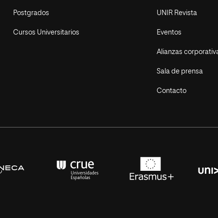
Postgrados
UNIR Revista
Cursos Universitarios
Eventos
Alianzas corporativ
Sala de prensa
Contacto