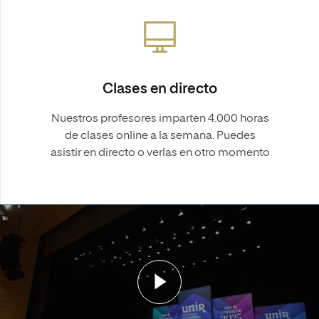
Clases en directo
Nuestros profesores imparten 4.000 horas
de clases online a la semana. Puedes
asistir en directo o verlas en otro momento