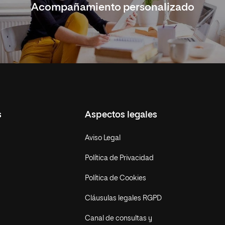
Acompañamiento personalizado
s
Aspectos legales
Aviso Legal
Política de Privacidad
Política de Cookies
Cláusulas legales RGPD
Canal de consultas y