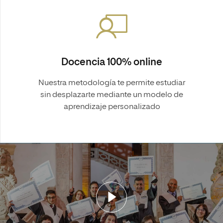
Docencia 100% online
Nuestra metodología te permite estudiar
sin desplazarte mediante un modelo de
aprendizaje personalizado