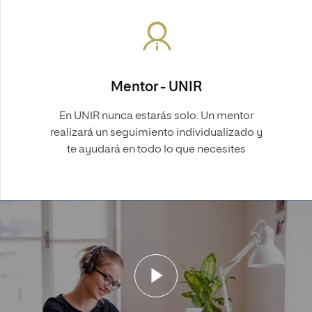
Mentor - UNIR
En UNIR nunca estarás solo. Un mentor
realizará un seguimiento individualizado y
te ayudará en todo lo que necesites