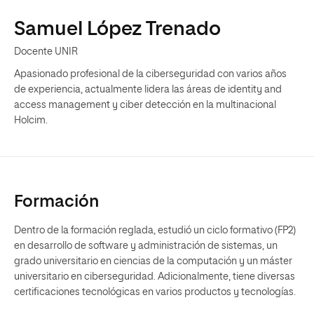
Samuel López Trenado
Docente UNIR
Apasionado profesional de la ciberseguridad con varios años
de experiencia, actualmente lidera las áreas de identity and
access management y ciber detección en la multinacional
Holcim.
Formación
Dentro de la formación reglada, estudió un ciclo formativo (FP2)
en desarrollo de software y administración de sistemas, un
grado universitario en ciencias de la computación y un máster
universitario en ciberseguridad. Adicionalmente, tiene diversas
certificaciones tecnológicas en varios productos y tecnologías.