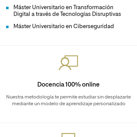
Máster Universitario en Transformación
Digital a través de Tecnologías Disruptivas
Máster Universitario en Ciberseguridad
Docencia 100% online
Nuestra metodología te permite estudiar sin desplazarte
mediante un modelo de aprendizaje personalizado