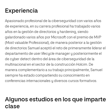
Experiencia
Apasionado profesional de la ciberseguridad con varios años
de experiencia, en su carrera profesional ha trabajado varios
años en la gestión de directorios y hardening, siendo
galardonado varios años por Microsoft con el premio de MVP
(Most valuable Professional), de manera posterior a la gestión
de directorios Samuel aceptó el reto de primeramente liderar el
departamento de user lifecycle manager y posteriormente el
de cyber detect dentro del área de ciberseguridad de la
multinacional en el sector de la construcción Holcim. De
manera complementario a su trabajo principalmente, Samuel
siempre ha estado compartiendo su conocimiento en
conferencias internacionales y diversos cursos formativos.
Algunos estudios en los que imparte
clase