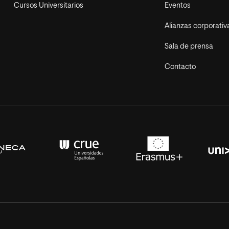
Cursos Universitarios
Eventos
Alianzas corporativ
Sala de prensa
Contacto