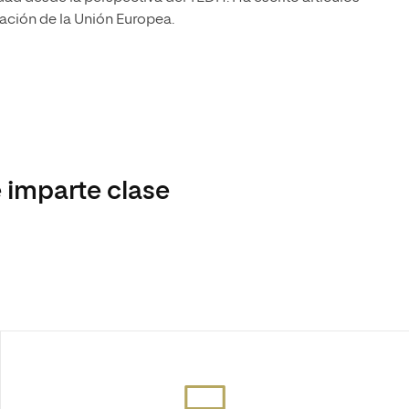
ación de la Unión Europea.
 imparte clase