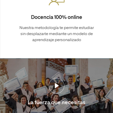
Docencia 100% online
Nuestra metodología te permite estudiar
sin desplazarte mediante un modelo de
aprendizaje personalizado
La fuerza que necesitas