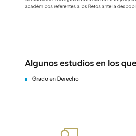
académicos referentes a los Retos ante la despobl
Algunos estudios en los que
Grado en Derecho