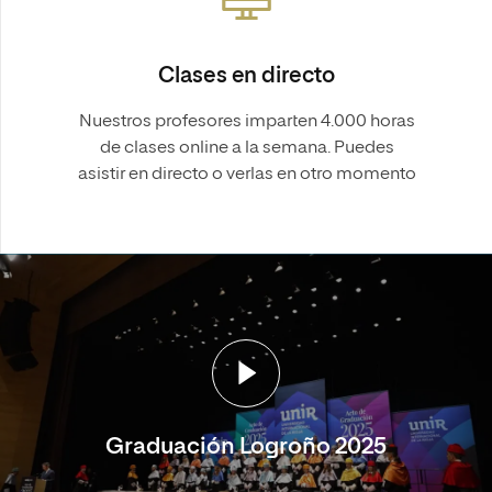
Clases en directo
Nuestros profesores imparten 4.000 horas
de clases online a la semana. Puedes
asistir en directo o verlas en otro momento
Graduación Logroño 2025