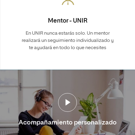
Mentor - UNIR
En UNIR nunca estarás solo. Un mentor
realizará un seguimiento individualizado y
te ayudará en todo lo que necesites
Acompañamiento personalizado