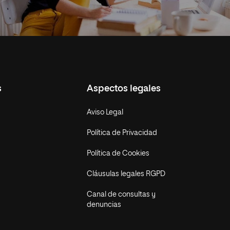
s
Aspectos legales
Aviso Legal
Política de Privacidad
Política de Cookies
Cláusulas legales RGPD
Canal de consultas y
denuncias