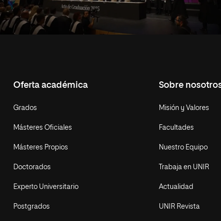
Oferta académica
Sobre nosotro
Grados
Misión y Valores
Másteres Oficiales
Facultades
Másteres Propios
Nuestro Equipo
Doctorados
Trabaja en UNIR
Experto Universitario
Actualidad
Postgrados
UNIR Revista