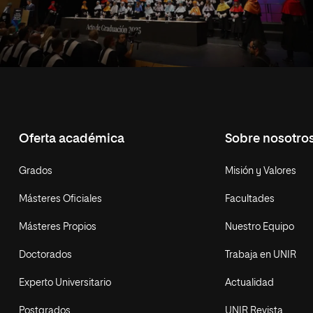
Oferta académica
Sobre nosotro
Grados
Misión y Valores
Másteres Oficiales
Facultades
Másteres Propios
Nuestro Equipo
Doctorados
Trabaja en UNIR
Experto Universitario
Actualidad
Postgrados
UNIR Revista