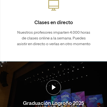
Clases en directo
Nuestros profesores imparten 4.000 horas
de clases online a la semana. Puedes
asistir en directo o verlas en otro momento
Graduación Logroño 2025