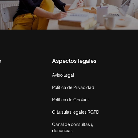
s
Aspectos legales
Aviso Legal
Política de Privacidad
Política de Cookies
Cláusulas legales RGPD
Canal de consultas y
denuncias