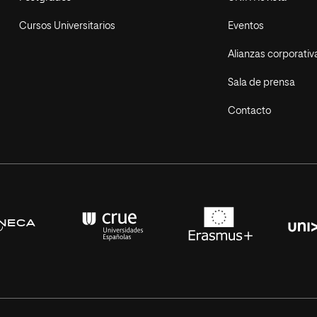
Cursos Universitarios
Eventos
Alianzas corporativ
Sala de prensa
Contacto