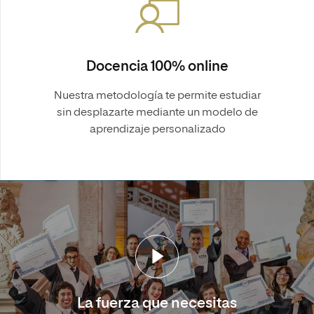
Docencia 100% online
Nuestra metodología te permite estudiar
sin desplazarte mediante un modelo de
aprendizaje personalizado
La fuerza que necesitas