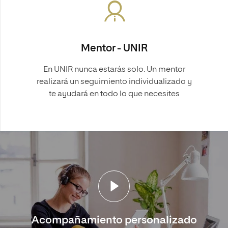
Mentor - UNIR
En UNIR nunca estarás solo. Un mentor
realizará un seguimiento individualizado y
te ayudará en todo lo que necesites
Acompañamiento personalizado