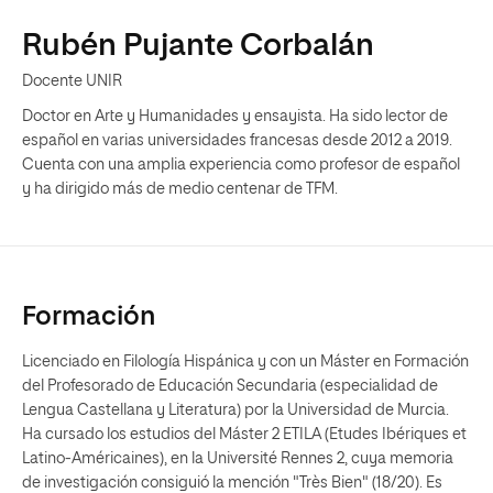
Rubén Pujante Corbalán
Docente UNIR
Doctor en Arte y Humanidades y ensayista. Ha sido lector de
español en varias universidades francesas desde 2012 a 2019.
Cuenta con una amplia experiencia como profesor de español
y ha dirigido más de medio centenar de TFM.
Formación
Licenciado en Filología Hispánica y con un Máster en Formación
del Profesorado de Educación Secundaria (especialidad de
Lengua Castellana y Literatura) por la Universidad de Murcia.
Ha cursado los estudios del Máster 2 ETILA (Etudes Ibériques et
Latino-Américaines), en la Université Rennes 2, cuya memoria
de investigación consiguió la mención "Très Bien" (18/20). Es