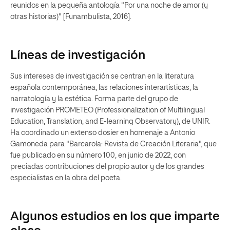
reunidos en la pequeña antología "Por una noche de amor (y
otras historias)" [Funambulista, 2016].
Líneas de investigación
Sus intereses de investigación se centran en la literatura
española contemporánea, las relaciones interartísticas, la
narratología y la estética. Forma parte del grupo de
investigación PROMETEO (Professionalization of Multilingual
Education, Translation, and E-learning Observatory), de UNIR.
Ha coordinado un extenso dosier en homenaje a Antonio
Gamoneda para "Barcarola: Revista de Creación Literaria", que
fue publicado en su número 100, en junio de 2022, con
preciadas contribuciones del propio autor y de los grandes
especialistas en la obra del poeta.
Algunos estudios en los que imparte