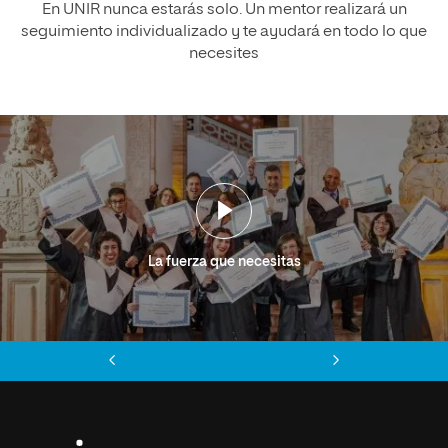
En UNIR nunca estarás solo. Un mentor realizará un
seguimiento individualizado y te ayudará en todo lo que
necesites
La fuerza que necesitas
Anterior
Siguiente