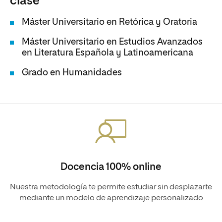
clase
Máster Universitario en Retórica y Oratoria
Máster Universitario en Estudios Avanzados
en Literatura Española y Latinoamericana
Grado en Humanidades
Docencia 100% online
Nuestra metodología te permite estudiar sin desplazarte
mediante un modelo de aprendizaje personalizado