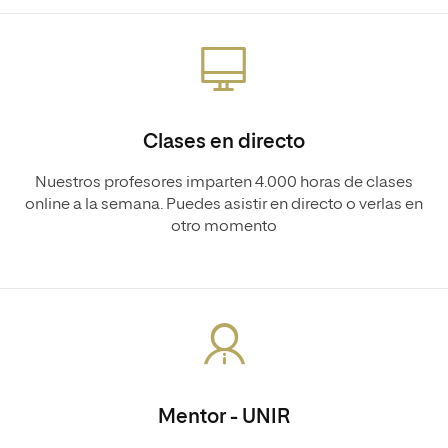
Clases en directo
Nuestros profesores imparten 4.000 horas de clases
online a la semana. Puedes asistir en directo o verlas en
otro momento
Mentor - UNIR