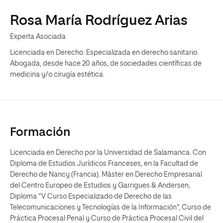
Rosa María Rodríguez Arias
Experta Asociada
Licenciada en Derecho. Especializada en derecho sanitario.
Abogada, desde hace 20 años, de sociedades científicas de
medicina y/o cirugía estética.
Formación
Licenciada en Derecho por la Universidad de Salamanca. Con
Diploma de Estudios Jurídicos Franceses, en la Facultad de
Derecho de Nancy (Francia). Máster en Derecho Empresarial
del Centro Europeo de Estudios y Garrigues & Andersen,
Diploma "V Curso Especializado de Derecho de las
Telecomunicaciones y Tecnologías de la Información", Curso de
Práctica Procesal Penal y Curso de Práctica Procesal Civil del