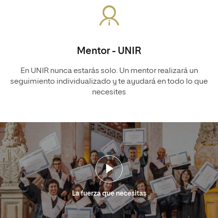
Mentor - UNIR
En UNIR nunca estarás solo. Un mentor realizará un
seguimiento individualizado y te ayudará en todo lo que
necesites
La fuerza que necesitas