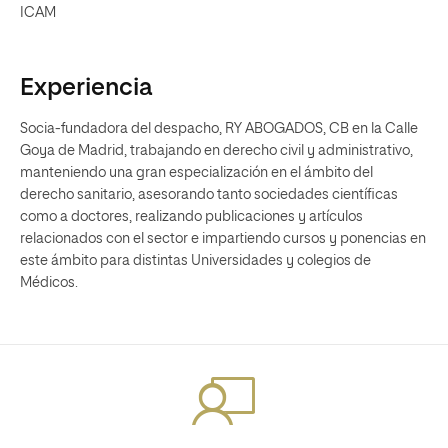
ICAM
Experiencia
Socia-fundadora del despacho, RY ABOGADOS, CB en la Calle
Goya de Madrid, trabajando en derecho civil y administrativo,
manteniendo una gran especialización en el ámbito del
derecho sanitario, asesorando tanto sociedades científicas
como a doctores, realizando publicaciones y artículos
relacionados con el sector e impartiendo cursos y ponencias en
este ámbito para distintas Universidades y colegios de
Médicos.