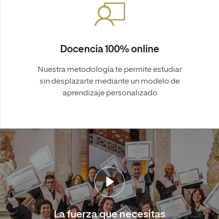
Docencia 100% online
Nuestra metodología te permite estudiar
sin desplazarte mediante un modelo de
aprendizaje personalizado
La fuerza que necesitas