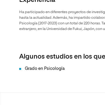
Experiencia
Ha participado en diferentes proyectos de investi
hasta la actualidad. Además, ha impartido colabo
Psicología (2017-2023) con un total de 220 horas. T
extranjero, en la Universidad de Fukui, Japón, con u
Algunos estudios en los que
Grado en Psicología