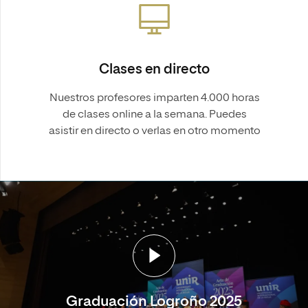
Clases en directo
Nuestros profesores imparten 4.000 horas
de clases online a la semana. Puedes
asistir en directo o verlas en otro momento
Graduación Logroño 2025