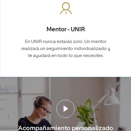
Mentor - UNIR
En UNIR nunca estarás solo. Un mentor
realizará un seguimiento individualizado y
te ayudará en todo lo que necesites
Acompañamiento personalizado