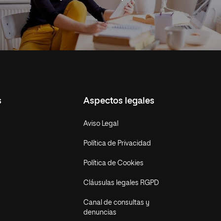
s
Aspectos legales
Aviso Legal
Política de Privacidad
Política de Cookies
Cláusulas legales RGPD
Canal de consultas y
denuncias