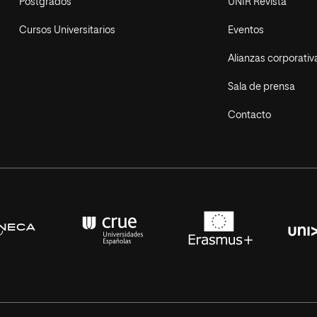
Postgrados
UNIR Revista
Cursos Universitarios
Eventos
Alianzas corporativ
Sala de prensa
Contacto