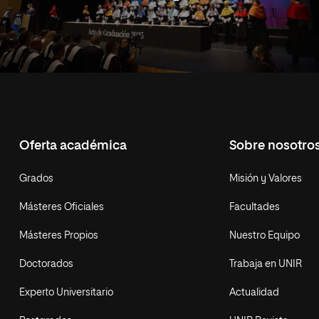
Oferta académica
Sobre nosotro
Grados
Misión y Valores
Másteres Oficiales
Facultades
Másteres Propios
Nuestro Equipo
Doctorados
Trabaja en UNIR
Experto Universitario
Actualidad