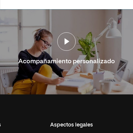
Acompañamiento personalizado
s
Aspectos legales