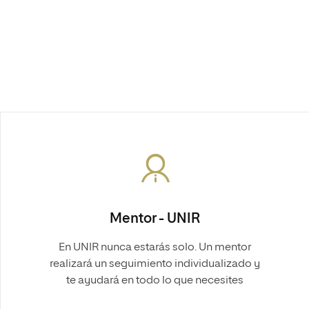
Mentor - UNIR
En UNIR nunca estarás solo. Un mentor
realizará un seguimiento individualizado y
te ayudará en todo lo que necesites