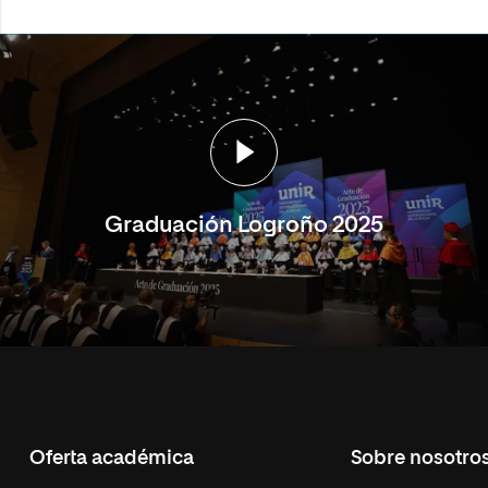
Graduación Logroño 2025
Oferta académica
Sobre nosotro