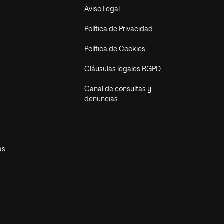
Aviso Legal
Política de Privacidad
Política de Cookies
Cláusulas legales RGPD
Canal de consultas y
denuncias
as