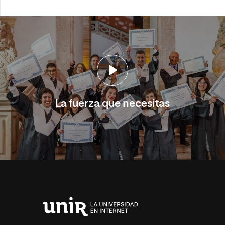
La fuerza que necesitas
Universidad