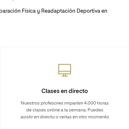
aración Física y Readaptación Deportiva en
Clases en directo
Nuestros profesores imparten 4.000 horas
de clases online a la semana. Puedes
asistir en directo o verlas en otro momento