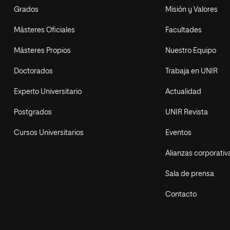
Grados
Misión y Valores
Másteres Oficiales
Facultades
Másteres Propios
Nuestro Equipo
Doctorados
Trabaja en UNIR
Experto Universitario
Actualidad
Postgrados
UNIR Revista
Cursos Universitarios
Eventos
Alianzas corporativ
Sala de prensa
Contacto