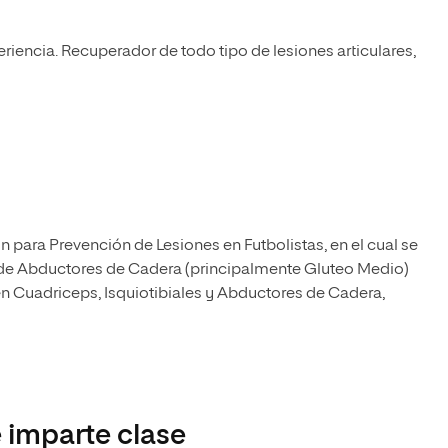
encia. Recuperador de todo tipo de lesiones articulares,
 para Prevención de Lesiones en Futbolistas, en el cual se
 de Abductores de Cadera (principalmente Gluteo Medio)
n Cuadriceps, Isquiotibiales y Abductores de Cadera,
 imparte clase