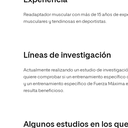
Experiencia
Readaptador muscular con más de 15 años de experi
musculares y tendinosas en deportistas.
Líneas de investigación
Actualmente realizando un estudio de investigación
quiere comprobar si un entrenamiento específico
y un entrenamiento específico de Fuerza Máxima e
resulta beneficioso.
Algunos estudios en los que