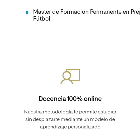
Máster de Formación Permanente en Prep
Fútbol
Docencia 100% online
Nuestra metodología te permite estudiar
sin desplazarte mediante un modelo de
aprendizaje personalizado