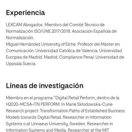
Experiencia
LEXCAM Abogados. Miembro del Comité Técnico de
Normalización ISO/UNE 2017/2018. Asociación Española de
Normalización.
Miguel Hernández University of Elche. Profesor del Máster en
Comunicación. Universidad Católica de Valencia. Universidad
Europea de Madrid. Madrid. Compliance Penal. Universidad de
Uppsala Suecia.
Líneas de investigación
Miembro en el programa “Digital Retail Perform, dentro de la
H2020-MCSA-ITN PERFORM. In Marie Sklodowska-Curie.
Research project: Transformation Paths of Established Business
Models towards Digital Retail. Researcher in Information
Systems o at Linnaeus University, Sweden. Researcher in
Information Systems and Media. Researcher at the MIT