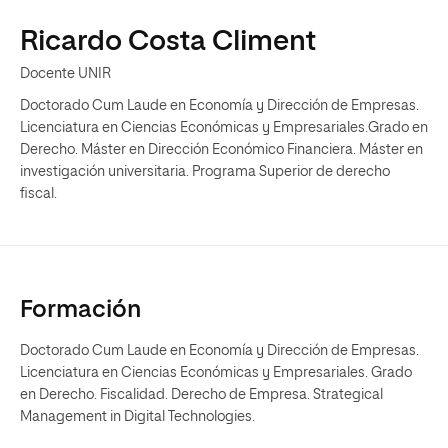
Ricardo Costa Climent
Docente UNIR
Doctorado Cum Laude en Economía y Dirección de Empresas.
Licenciatura en Ciencias Económicas y Empresariales.Grado en
Derecho. Máster en Dirección Económico Financiera. Máster en
investigación universitaria. Programa Superior de derecho
fiscal.
Formación
Doctorado Cum Laude en Economía y Dirección de Empresas.
Licenciatura en Ciencias Económicas y Empresariales. Grado
en Derecho. Fiscalidad. Derecho de Empresa. Strategical
Management in Digital Technologies.