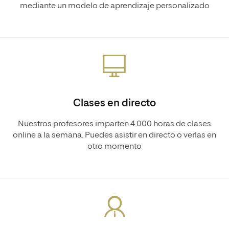
mediante un modelo de aprendizaje personalizado
Clases en directo
Nuestros profesores imparten 4.000 horas de clases
online a la semana. Puedes asistir en directo o verlas en
otro momento