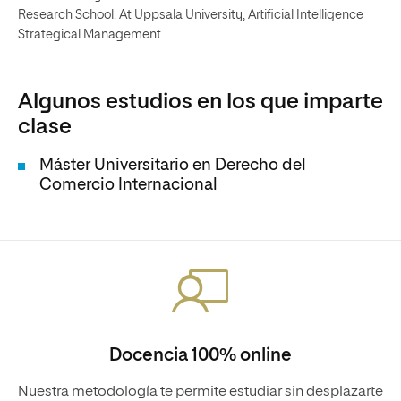
Research School. At Uppsala University, Artificial Intelligence
Strategical Management.
Algunos estudios en los que imparte
clase
Máster Universitario en Derecho del
Comercio Internacional
Docencia 100% online
Nuestra metodología te permite estudiar sin desplazarte