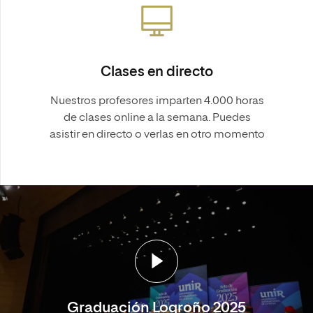
Clases en directo
Nuestros profesores imparten 4.000 horas
de clases online a la semana. Puedes
asistir en directo o verlas en otro momento
Graduación Logroño 2025