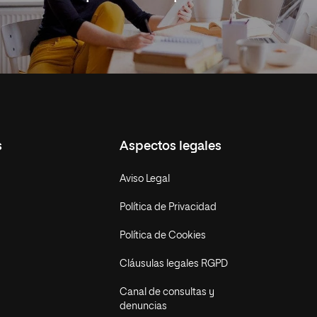
s
Aspectos legales
Aviso Legal
Política de Privacidad
Política de Cookies
Cláusulas legales RGPD
Canal de consultas y
denuncias