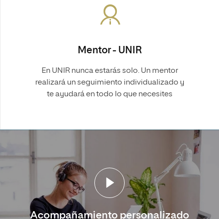
Mentor - UNIR
En UNIR nunca estarás solo. Un mentor
realizará un seguimiento individualizado y
te ayudará en todo lo que necesites
Acompañamiento personalizado