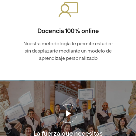
Docencia 100% online
Nuestra metodología te permite estudiar
sin desplazarte mediante un modelo de
aprendizaje personalizado
La fuerza que necesitas