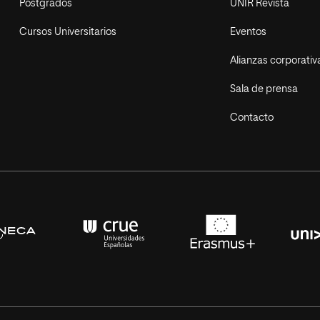
Postgrados
UNIR Revista
Cursos Universitarios
Eventos
Alianzas corporativ
Sala de prensa
Contacto