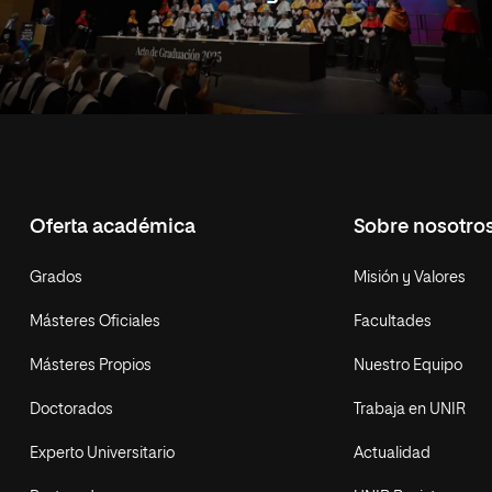
Oferta académica
Sobre nosotro
Grados
Misión y Valores
Másteres Oficiales
Facultades
Másteres Propios
Nuestro Equipo
Doctorados
Trabaja en UNIR
Experto Universitario
Actualidad