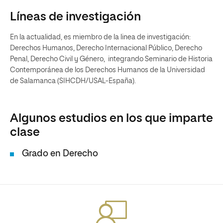
Líneas de investigación
En la actualidad, es miembro de la linea de investigación:
Derechos Humanos, Derecho Internacional Público, Derecho
Penal, Derecho Civil y Género, integrando Seminario de Historia
Contemporánea de los Derechos Humanos de la Universidad
de Salamanca (SIHCDH/USAL-España).
Algunos estudios en los que imparte
clase
Grado en Derecho