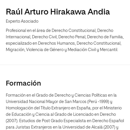
Raúl Arturo Hirakawa Andia
Experto Asociado
Profesional en el área de Derecho Constitucional, Derecho
Internacional, Derecho Civil, Derecho Penal, Derecho de Familia,
especializado en Derechos Humanos, Derecho Constitucional,
Migración, Violencia de Género y Mediación Civil y Mercantil.
Formación
Formación en el Grado de Derecho y Ciencias Políticas en la
Universidad Nacional Mayor de San Marcos (Perú -1999) y
Homologación del Título Extranjero en España, por el Ministerio
de Educación y Ciencia al Grado de Licenciado en Derecho
(2007). Estudios de Post Grado Especialista en Derecho Español
para Juristas Extranjeros en la Universidad de Alcalá (2007) y