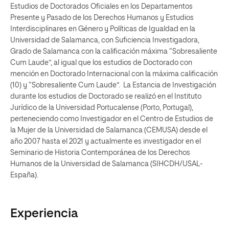
Estudios de Doctorados Oficiales en los Departamentos
Presente y Pasado de los Derechos Humanos y Estudios
Interdisciplinares en Género y Políticas de Igualdad en la
Universidad de Salamanca, con Suficiencia Investigadora,
Grado de Salamanca con la calificación máxima “Sobresaliente
Cum Laude”, al igual que los estudios de Doctorado con
mención en Doctorado Internacional con la máxima calificación
(10) y “Sobresaliente Cum Laude”. La Estancia de Investigación
durante los estudios de Doctorado se realizó en el Instituto
Jurídico de la Universidad Portucalense (Porto, Portugal),
perteneciendo como Investigador en el Centro de Estudios de
la Mujer de la Universidad de Salamanca (CEMUSA) desde el
año 2007 hasta el 2021 y actualmente es investigador en el
Seminario de Historia Contemporánea de los Derechos
Humanos de la Universidad de Salamanca (SIHCDH/USAL-
España).
Experiencia