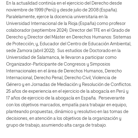
En la actualidad continúa en el ejercicio del Derecho desde
noviembre de 1999 (Perú) y desde julio de 2008 (España).
Paralelamente, ejerce la docencia universitaria en la
Universidad Internacional de la Rioja (España) como profesor
colaborador (septiembre 2024): Director del TFE en el Grado de
Derecho y Director del Máster en Derechos Humanos: Sistemas
de Protección; y, Educador del Centro de Educación Ambiental,
sede Zamora (abril 2022). Sus estudios de Doctorado en la
Universidad de Salamanca, le llevaron a participar como
Organizador-Participante de Congresos y Simposios
Internacionales en el área de Derechos Humanos, Derecho
Internacional, Derecho Penal, Derecho Civil, Violencia de
Género y en Jornadas de Mediación y Resolución de Conflictos.
25 años de experiencia en el ejercicio de la abogacía en Perú y
17 años de ejercicio de la abogacía en España. Perseverante
con los objetivos marcados, empatía para trabajar en equipo,
planteando propuestas, dinámico y resolutivo en las tomas de
decisiones, en atención a los objetivos de la organización y
grupo de trabajo, asumiendo alta carga de trabajo.