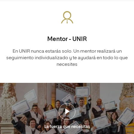
Mentor - UNIR
En UNIR nunca estarás solo. Un mentor realizará un
seguimiento individualizado y te ayudará en todo lo que
necesites
La fuerza que necesitas