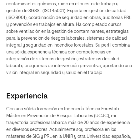
contaminantes químicos, ruido en el puesto de trabajo y
gestión de SGSSL (ISO 45001). Experta en gestión de calidad
(ISO 9001), coordinación de seguridad en obras, auditorías PRL
y prevención en trabajos en altura. Ha completado cursos
sobre ventilación en la gestión de contaminantes, estrategias
para la prevención de riesgos laborales, sistemas de calidad
integral y seguridad en incendios forestales. Su perfil combina
una sólida experiencia técnica con competencias en
integración de sistemas de gestión, estrategias de salud
laboral y programas de intervención preventiva, aportando una
visión integral en seguridad y salud en el trabajo.
Experiencia
Con una sólida formación en Ingeniería Técnica Forestal y
Máster en Prevención de Riesgos Laborales (UCJC), mi
trayectoria profesional abarca más de 20 años de experiencia
en diversos sectores. Actualmente soy profesora en los
másteres de SIG y PRL en la UNIR y otra Universidad española,