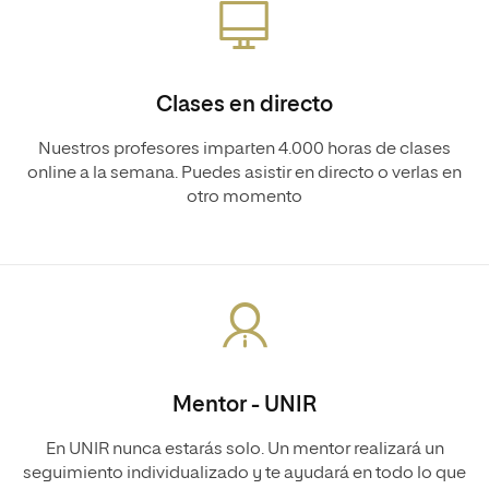
Clases en directo
Nuestros profesores imparten 4.000 horas de clases
online a la semana. Puedes asistir en directo o verlas en
otro momento
Mentor - UNIR
En UNIR nunca estarás solo. Un mentor realizará un
seguimiento individualizado y te ayudará en todo lo que