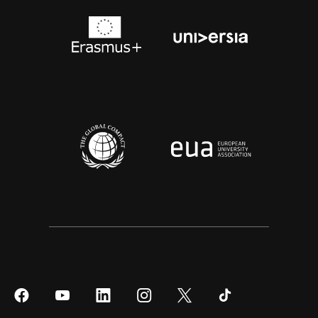
Síguenos
Síguenos
Síguenos
Síguenos
Síguenos
Síguenos
en
en
en
en
en
en