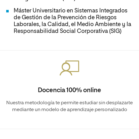
Máster Universitario en Sistemas Integrados
de Gestión de la Prevención de Riesgos
Laborales, la Calidad, el Medio Ambiente y la
Responsabilidad Social Corporativa (SIG)
Docencia 100% online
Nuestra metodología te permite estudiar sin desplazarte
mediante un modelo de aprendizaje personalizado