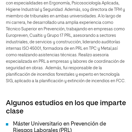
con especialidades en Ergonomía, Psicosociología Aplicada,
Higiene Industrial y Seguridad. Además, soy directora de TFM y
miembro de tribunales en ambas universidades. A lo largo de
mi carrera, he desarrollado una amplia experiencia como
Técnico Superior en Prevención, trabajando en empresas como
Europreven, Cualtis y Grupo 17 PRL, asesorando a sectores
industriales, de servicios y construcción, liderando auditorías
internas ISO 45001, formadora de en PRL en TPC y Metal,así
como realizando asistencias técnicas. Realizo asesoria
especializada en PRL a empresas y labores de coordinación de
seguridad en obras. Además, fui responsable de la
planificación de incendios forestales y experto en tecnología
SIG, aplicado a la planificación y extinción de incendios en FCC.
Algunos estudios en los que imparte
clase
Máster Universitario en Prevención de
Riesgos Laborales (PRL)