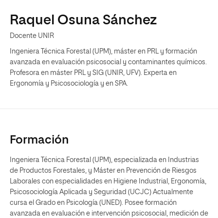
Raquel Osuna Sánchez
Docente UNIR
Ingeniera Técnica Forestal (UPM), máster en PRL y formación
avanzada en evaluación psicosocial y contaminantes químicos.
Profesora en máster PRL y SIG (UNIR, UFV). Experta en
Ergonomía y Psicosociología y en SPA.
Formación
Ingeniera Técnica Forestal (UPM), especializada en Industrias
de Productos Forestales, y Máster en Prevención de Riesgos
Laborales con especialidades en Higiene Industrial, Ergonomía,
Psicosociología Aplicada y Seguridad (UCJC) Actualmente
cursa el Grado en Psicología (UNED). Posee formación
avanzada en evaluación e intervención psicosocial, medición de