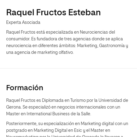
Raquel Fructos Esteban
Experta Asociada
Raquel Fructos está especializada en Neurociencias del
consumidor. Es fundadora de tres agencias donde se aplica
neurociencia en diferentes ámbitos: Marketing, Gastronomía y
una agencia de marketing olfativo.
Formación
Raquel Fructos es Diplomada en Turismo por la Universidad de
Gerona. Se especializó en negocios internacionales con un
Master en International Business de la Salle.
Posteriormente, su especialización en Marketing digital con un
postgrado en Marketing Digital en Esic y el Master en