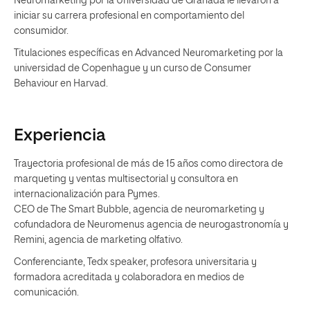
Neuromarketing por la Universidad de Granada le llevaron a
iniciar su carrera profesional en comportamiento del
consumidor.
Titulaciones específicas en Advanced Neuromarketing por la
universidad de Copenhague y un curso de Consumer
Behaviour en Harvad.
Experiencia
Trayectoria profesional de más de 15 años como directora de
marqueting y ventas multisectorial y consultora en
internacionalización para Pymes.
CEO de The Smart Bubble, agencia de neuromarketing y
cofundadora de Neuromenus agencia de neurogastronomía y
Remini, agencia de marketing olfativo.
Conferenciante, Tedx speaker, profesora universitaria y
formadora acreditada y colaboradora en medios de
comunicación.