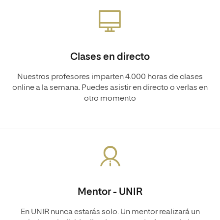
Clases en directo
Nuestros profesores imparten 4.000 horas de clases
online a la semana. Puedes asistir en directo o verlas en
otro momento
Mentor - UNIR
En UNIR nunca estarás solo. Un mentor realizará un