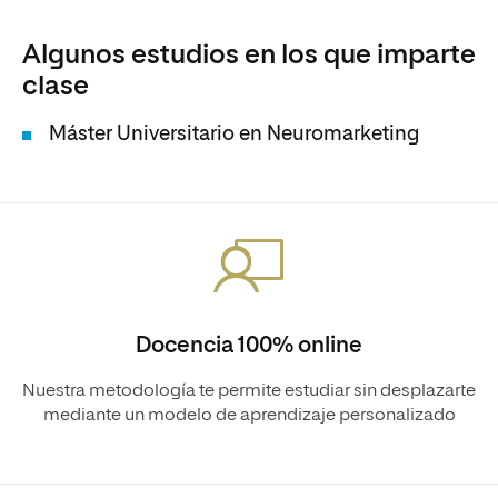
Algunos estudios en los que imparte
clase
Máster Universitario en Neuromarketing
Docencia 100% online
Nuestra metodología te permite estudiar sin desplazarte
mediante un modelo de aprendizaje personalizado