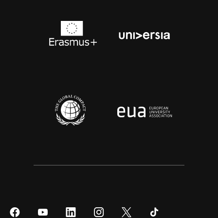
Síguenos
Síguenos
Síguenos
Síguenos
Síguenos
Síguenos