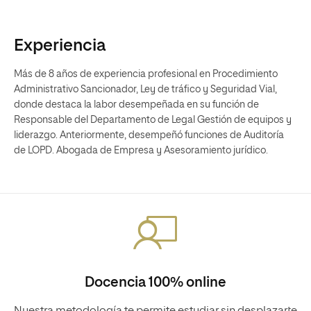
Experiencia
Más de 8 años de experiencia profesional en Procedimiento
Administrativo Sancionador, Ley de tráfico y Seguridad Vial,
donde destaca la labor desempeñada en su función de
Responsable del Departamento de Legal Gestión de equipos y
liderazgo. Anteriormente, desempeñó funciones de Auditoría
de LOPD. Abogada de Empresa y Asesoramiento jurídico.
Docencia 100% online