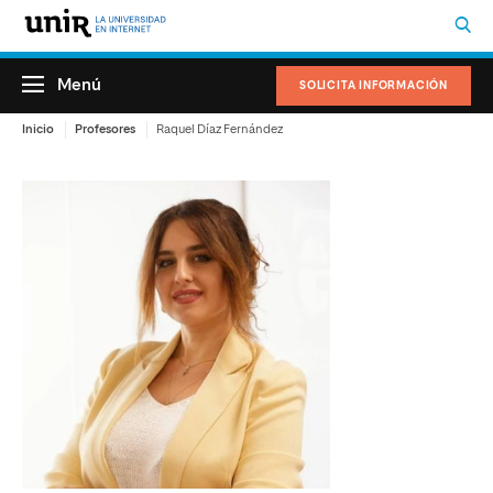
Menú
SOLICITA INFORMACIÓN
Inicio
Profesores
Raquel Díaz Fernández