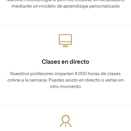
Nuestra metodología te permite estudiar sin desplazarte
mediante un modelo de aprendizaje personalizado
Clases en directo
Nuestros profesores imparten 4.000 horas de clases
online a la semana. Puedes asistir en directo o verlas en
otro momento