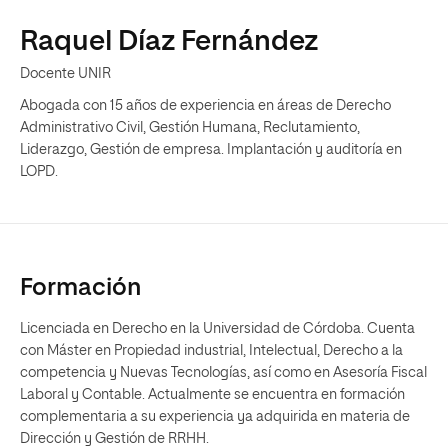
Raquel Díaz Fernández
Docente UNIR
Abogada con 15 años de experiencia en áreas de Derecho
Administrativo Civil, Gestión Humana, Reclutamiento,
Liderazgo, Gestión de empresa. Implantación y auditoría en
LOPD.
Formación
Licenciada en Derecho en la Universidad de Córdoba. Cuenta
con Máster en Propiedad industrial, Intelectual, Derecho a la
competencia y Nuevas Tecnologías, así como en Asesoría Fiscal
Laboral y Contable. Actualmente se encuentra en formación
complementaria a su experiencia ya adquirida en materia de
Dirección y Gestión de RRHH.