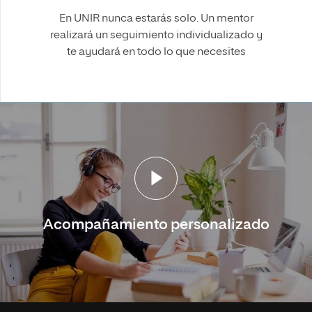
En UNIR nunca estarás solo. Un mentor
realizará un seguimiento individualizado y
te ayudará en todo lo que necesites
Acompañamiento personalizado