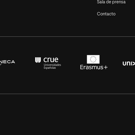
Sala de prensa
Contacto
s