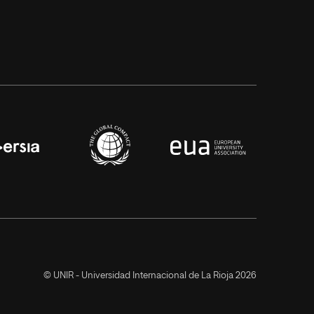
© UNIR - Universidad Internacional de La Rioja 2026