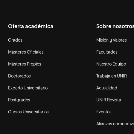
Oferta académica
Sobre nosotro
Grados
Misión y Valores
Másteres Oficiales
Facultades
Másteres Propios
Nuestro Equipo
Doctorados
Trabaja en UNIR
Experto Universitario
Actualidad
Postgrados
UNIR Revista
Cursos Universitarios
Eventos
Alianzas corporativ