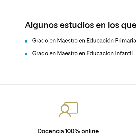
Algunos estudios en los que
Grado en Maestro en Educación Primari
Grado en Maestro en Educación Infantil
Docencia 100% online