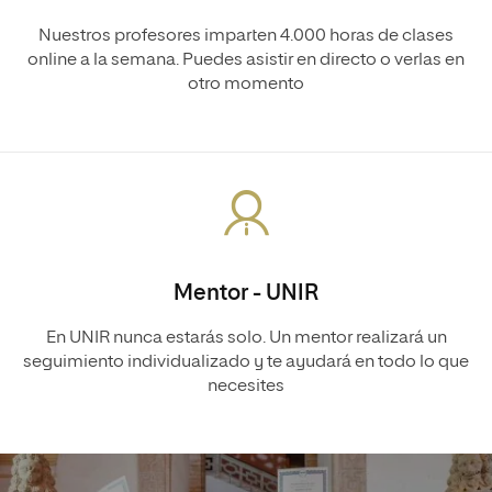
Nuestros profesores imparten 4.000 horas de clases
online a la semana. Puedes asistir en directo o verlas en
otro momento
Mentor - UNIR
En UNIR nunca estarás solo. Un mentor realizará un
seguimiento individualizado y te ayudará en todo lo que
necesites