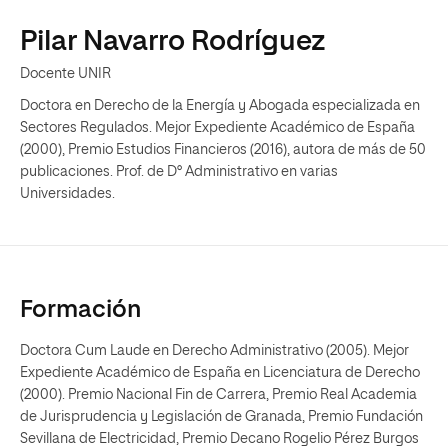
Pilar Navarro Rodríguez
Docente UNIR
Doctora en Derecho de la Energía y Abogada especializada en
Sectores Regulados. Mejor Expediente Académico de España
(2000), Premio Estudios Financieros (2016), autora de más de 50
publicaciones. Prof. de D° Administrativo en varias
Universidades.
Formación
Doctora Cum Laude en Derecho Administrativo (2005). Mejor
Expediente Académico de España en Licenciatura de Derecho
(2000). Premio Nacional Fin de Carrera, Premio Real Academia
de Jurisprudencia y Legislación de Granada, Premio Fundación
Sevillana de Electricidad, Premio Decano Rogelio Pérez Burgos