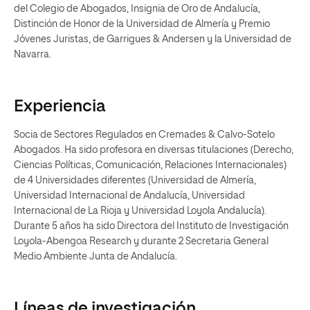
del Colegio de Abogados, Insignia de Oro de Andalucía,
Distinción de Honor de la Universidad de Almería y Premio
Jóvenes Juristas, de Garrigues & Andersen y la Universidad de
Navarra.
Experiencia
Socia de Sectores Regulados en Cremades & Calvo-Sotelo
Abogados. Ha sido profesora en diversas titulaciones (Derecho,
Ciencias Políticas, Comunicación, Relaciones Internacionales)
de 4 Universidades diferentes (Universidad de Almería,
Universidad Internacional de Andalucía, Universidad
Internacional de La Rioja y Universidad Loyola Andalucía).
Durante 5 años ha sido Directora del Instituto de Investigación
Loyola-Abengoa Research y durante 2 Secretaria General
Medio Ambiente Junta de Andalucía.
Líneas de investigación