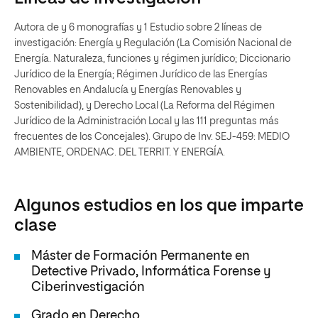
Autora de y 6 monografías y 1 Estudio sobre 2 líneas de
investigación: Energía y Regulación (La Comisión Nacional de
Energía. Naturaleza, funciones y régimen jurídico; Diccionario
Jurídico de la Energía; Régimen Jurídico de las Energías
Renovables en Andalucía y Energías Renovables y
Sostenibilidad), y Derecho Local (La Reforma del Régimen
Jurídico de la Administración Local y las 111 preguntas más
frecuentes de los Concejales). Grupo de Inv. SEJ-459: MEDIO
AMBIENTE, ORDENAC. DEL TERRIT. Y ENERGÍA.
Algunos estudios en los que imparte
clase
Máster de Formación Permanente en
Detective Privado, Informática Forense y
Ciberinvestigación
Grado en Derecho