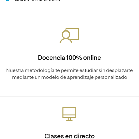
Docencia 100% online
Nuestra metodología te permite estudiar sin desplazarte
mediante un modelo de aprendizaje personalizado
Clases en directo