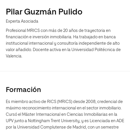
Pilar Guzmán Pulido
Experta Asociada
Profesional MRICS con más de 20 años de trayectoria en
financiación e inversión inmobiliaria. Ha trabajado en banca
institucional internacional y consultoría independiente de alto
valor añadido. Docente activa en la Universidad Politécnica de
Valencia.
Formación
Es miembro activo de RICS (MRICS) desde 2008, credencial de
máximo reconocimiento internacional en el sector inmobiliario.
Cursó el Máster Internacional en Ciencias Inmobiliarias en la
UPV junto a Nottingham Trent University, y es Licenciada en ADE
por la Universidad Complutense de Madrid, con un semestre