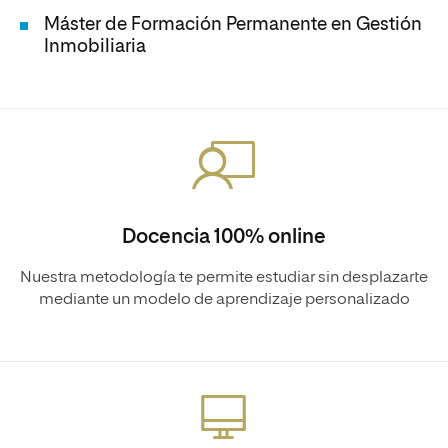
Máster de Formación Permanente en Gestión
Inmobiliaria
Docencia 100% online
Nuestra metodología te permite estudiar sin desplazarte
mediante un modelo de aprendizaje personalizado