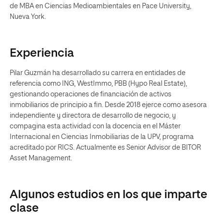
de MBA en Ciencias Medioambientales en Pace University,
Nueva York.
Experiencia
Pilar Guzmán ha desarrollado su carrera en entidades de
referencia como ING, WestImmo, PBB (Hypo Real Estate),
gestionando operaciones de financiación de activos
inmobiliarios de principio a fin. Desde 2018 ejerce como asesora
independiente y directora de desarrollo de negocio, y
compagina esta actividad con la docencia en el Máster
Internacional en Ciencias Inmobiliarias de la UPV, programa
acreditado por RICS. Actualmente es Senior Advisor de BITOR
Asset Management.
Algunos estudios en los que imparte
clase