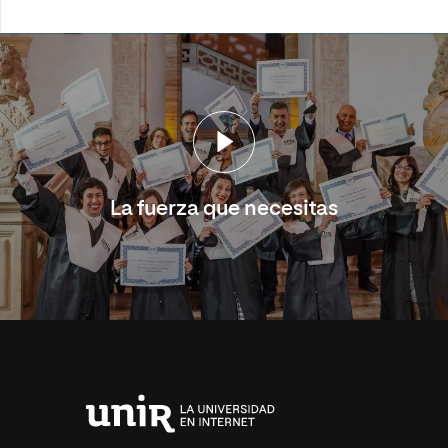
La fuerza que necesitas
Universidad