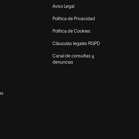
Aviso Legal
Política de Privacidad
Política de Cookies
Cláusulas legales RGPD
Canal de consultas y
denuncias
as