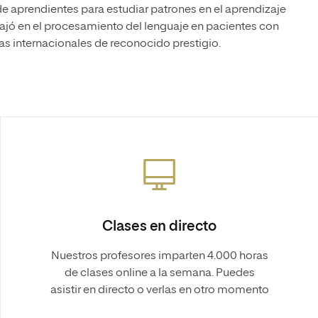
 de aprendientes para estudiar patrones en el aprendizaje
ajó en el procesamiento del lenguaje en pacientes con
as internacionales de reconocido prestigio.
Clases en directo
Nuestros profesores imparten 4.000 horas
de clases online a la semana. Puedes
asistir en directo o verlas en otro momento