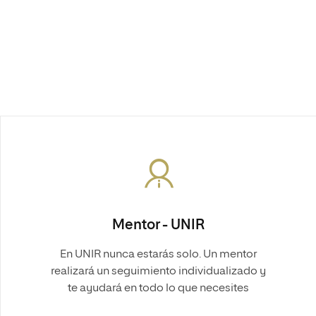
Mentor - UNIR
En UNIR nunca estarás solo. Un mentor
realizará un seguimiento individualizado y
te ayudará en todo lo que necesites