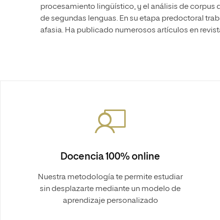
procesamiento lingüístico, y el análisis de corpus
de segundas lenguas. En su etapa predoctoral trab
afasia. Ha publicado numerosos artículos en revist
Docencia 100% online
Nuestra metodología te permite estudiar
sin desplazarte mediante un modelo de
aprendizaje personalizado