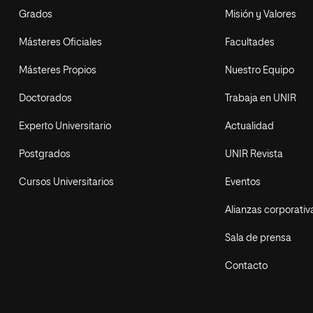
Grados
Misión y Valores
Másteres Oficiales
Facultades
Másteres Propios
Nuestro Equipo
Doctorados
Trabaja en UNIR
Experto Universitario
Actualidad
Postgrados
UNIR Revista
Cursos Universitarios
Eventos
Alianzas corporativ
Sala de prensa
Contacto