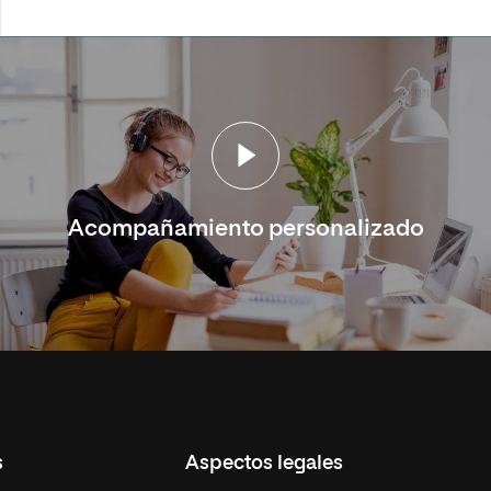
Acompañamiento personalizado
s
Aspectos legales