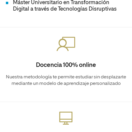
Máster Universitario en Transformación
Digital a través de Tecnologías Disruptivas
Docencia 100% online
Nuestra metodología te permite estudiar sin desplazarte
mediante un modelo de aprendizaje personalizado