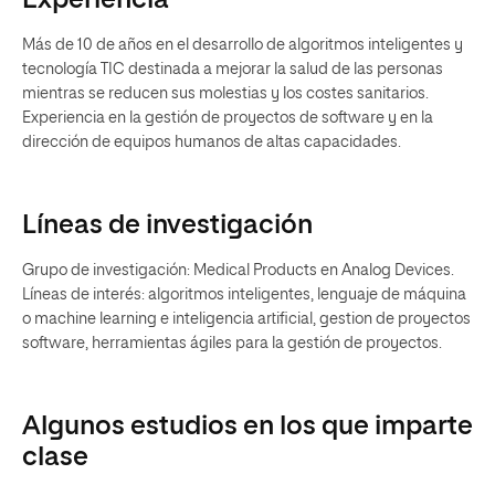
Experiencia
Más de 10 de años en el desarrollo de algoritmos inteligentes y
tecnología TIC destinada a mejorar la salud de las personas
mientras se reducen sus molestias y los costes sanitarios.
Experiencia en la gestión de proyectos de software y en la
dirección de equipos humanos de altas capacidades.
Líneas de investigación
Grupo de investigación: Medical Products en Analog Devices.
Líneas de interés: algoritmos inteligentes, lenguaje de máquina
o machine learning e inteligencia artificial, gestion de proyectos
software, herramientas ágiles para la gestión de proyectos.
Algunos estudios en los que imparte
clase