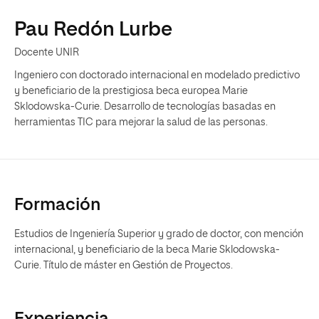
Pau Redón Lurbe
Docente UNIR
Ingeniero con doctorado internacional en modelado predictivo
y beneficiario de la prestigiosa beca europea Marie
Sklodowska-Curie. Desarrollo de tecnologías basadas en
herramientas TIC para mejorar la salud de las personas.
Formación
Estudios de Ingeniería Superior y grado de doctor, con mención
internacional, y beneficiario de la beca Marie Sklodowska-
Curie. Título de máster en Gestión de Proyectos.