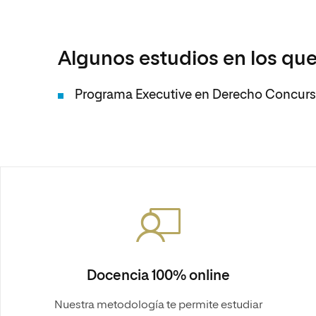
Algunos estudios en los que
Programa Executive en Derecho Concursa
Docencia 100% online
Nuestra metodología te permite estudiar