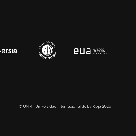
© UNIR - Universidad Internacional de La Rioja 2026