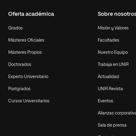
Oferta académica
Sobre nosotro
Grados
Misión y Valores
Másteres Oficiales
Facultades
Másteres Propios
Nuestro Equipo
Doctorados
Trabaja en UNIR
Experto Universitario
Actualidad
Postgrados
UNIR Revista
Cursos Universitarios
Eventos
Alianzas corporativ
Sala de prensa