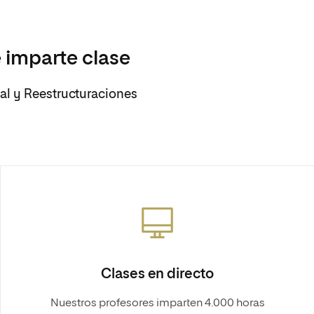
 imparte clase
l y Reestructuraciones
Clases en directo
Nuestros profesores imparten 4.000 horas