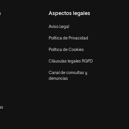
s
Aspectos legales
Aviso Legal
Política de Privacidad
Política de Cookies
Cláusulas legales RGPD
Canal de consultas y
denuncias
as