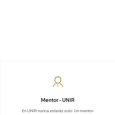
Mentor - UNIR
En UNIR nunca estarás solo. Un mentor