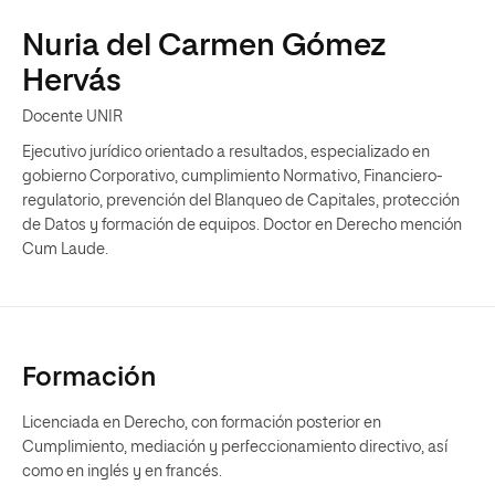
Nuria del Carmen Gómez
Hervás
Docente UNIR
Ejecutivo jurídico orientado a resultados, especializado en
gobierno Corporativo, cumplimiento Normativo, Financiero-
regulatorio, prevención del Blanqueo de Capitales, protección
de Datos y formación de equipos. Doctor en Derecho mención
Cum Laude.
Formación
Licenciada en Derecho, con formación posterior en
Cumplimiento, mediación y perfeccionamiento directivo, así
como en inglés y en francés.