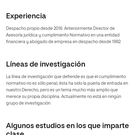
Experiencia
Despacho propio desde 2016. Anteriormente Director de
Asesoría jurídica y cumplimiento Normativo en una entidad
financiera y abogado de empresa en despacho desde 1992.
Líneas de investigación
La línea de investigación que defiende es que el cumplimiento
normativo no es sólo penal; ésta ha sido la puerta de entrada en
nuestro Derecho, pero es un tema mucho más amplio que
merece su propia disciplina. Actualmente no está en ningún
grupo de investigación.
Algunos estudios en los que imparte
clase