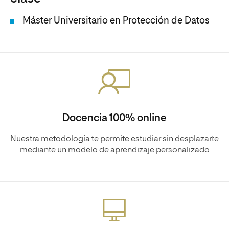
Máster Universitario en Protección de Datos
Docencia 100% online
Nuestra metodología te permite estudiar sin desplazarte
mediante un modelo de aprendizaje personalizado