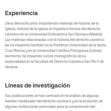
Experiencia
Lleva dieciocho años impartiendo materias de historia de la
Iglesia, historia de la Iglesia en España e historia del derecho
canónico en la Universidad Eclesiástica San Dámaso (Madrid).
Las materias relacionadas con la historia del derecho canónico
las ha impartido también en la Pontificia Universidad de la Santa
Cruz (Roma) y en la Universidad Católica Portuguesa (Lisboa).
Asimismo, ha impartido cursos monográficos de su
especialidad en la Facultad de Derecho Canónico San Pío X de
Venecia.
Líneas de investigación
Sus publicaciones se han centrado en el análisis de algunas
fuentes medievales del derecho canónico y en la evolución de
algunas instituciones esenciales para la comprensión del