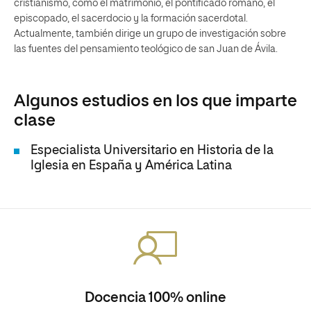
cristianismo, como el matrimonio, el pontificado romano, el
episcopado, el sacerdocio y la formación sacerdotal.
Actualmente, también dirige un grupo de investigación sobre
las fuentes del pensamiento teológico de san Juan de Ávila.
Algunos estudios en los que imparte
clase
Especialista Universitario en Historia de la
Iglesia en España y América Latina
Docencia 100% online