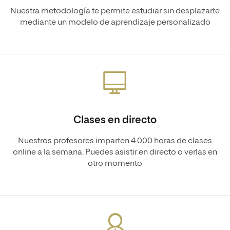
Nuestra metodología te permite estudiar sin desplazarte
mediante un modelo de aprendizaje personalizado
Clases en directo
Nuestros profesores imparten 4.000 horas de clases
online a la semana. Puedes asistir en directo o verlas en
otro momento