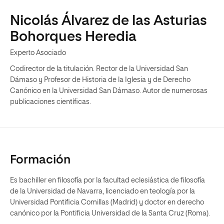
Nicolás Álvarez de las Asturias
Bohorques Heredia
Experto Asociado
Codirector de la titulación. Rector de la Universidad San
Dámaso y Profesor de Historia de la Iglesia y de Derecho
Canónico en la Universidad San Dámaso. Autor de numerosas
publicaciones científicas.
Formación
Es bachiller en filosofía por la facultad eclesiástica de filosofía
de la Universidad de Navarra, licenciado en teología por la
Universidad Pontificia Comillas (Madrid) y doctor en derecho
canónico por la Pontificia Universidad de la Santa Cruz (Roma).