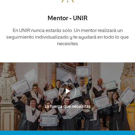
Mentor - UNIR
En UNIR nunca estarás solo. Un mentor realizará un
seguimiento individualizado y te ayudará en todo lo que
necesites
La fuerza que necesitas