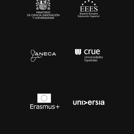
Contacto