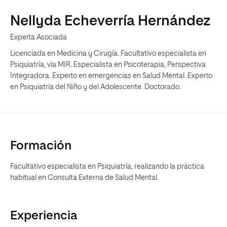
Nellyda Echeverría Hernández
Experta Asociada
Licenciada en Medicina y Cirugía. Facultativo especialista en
Psiquiatría, vía MIR. Especialista en Psicoterapia, Perspectiva
Integradora. Experto en emergencias en Salud Mental. Experto
en Psiquiatría del Niño y del Adolescente. Doctorado.
Formación
Facultativo especialista en Psiquiatría, realizando la práctica
habitual en Consulta Externa de Salud Mental.
Experiencia