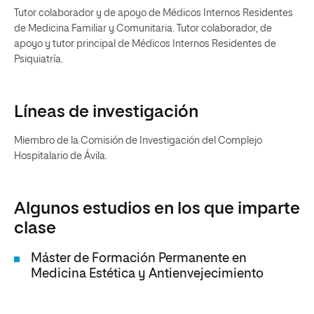
Tutor colaborador y de apoyo de Médicos Internos Residentes
de Medicina Familiar y Comunitaria. Tutor colaborador, de
apoyo y tutor principal de Médicos Internos Residentes de
Psiquiatría.
Líneas de investigación
Miembro de la Comisión de Investigación del Complejo
Hospitalario de Ávila.
Algunos estudios en los que imparte
clase
Máster de Formación Permanente en
Medicina Estética y Antienvejecimiento