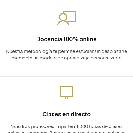
Docencia 100% online
Nuestra metodología te permite estudiar sin desplazarte
mediante un modelo de aprendizaje personalizado
Clases en directo
Nuestros profesores imparten 4.000 horas de clases