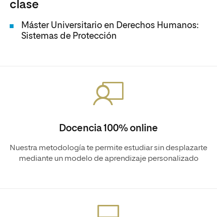
clase
Máster Universitario en Derechos Humanos:
Sistemas de Protección
Docencia 100% online
Nuestra metodología te permite estudiar sin desplazarte
mediante un modelo de aprendizaje personalizado