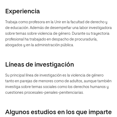
Experiencia
Trabaja como profesora en la Unir en la facultad de derecho y
de educación. Además de desempeñar una labor investigadora
sobre temas sobre violencia de género. Durante su trayectoria
profesional ha trabajado en despacho de procuraduría,
abogados y en la administración pública.
Líneas de investigación
Su principal línea de investigación es la violencia de género
tanto en parejas de menores como de adultos, aunque también
investiga sobre temas sociales como los derechos humanos y
cuestiones procesales-penales-penitenciarias.
Algunos estudios en los que imparte