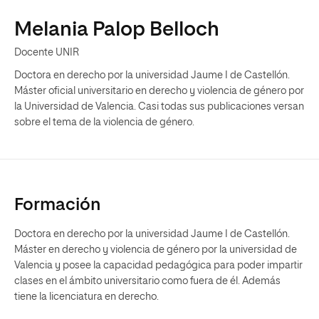
Melania Palop Belloch
Docente UNIR
Doctora en derecho por la universidad Jaume I de Castellón.
Máster oficial universitario en derecho y violencia de género por
la Universidad de Valencia. Casi todas sus publicaciones versan
sobre el tema de la violencia de género.
Formación
Doctora en derecho por la universidad Jaume I de Castellón.
Máster en derecho y violencia de género por la universidad de
Valencia y posee la capacidad pedagógica para poder impartir
clases en el ámbito universitario como fuera de él. Además
tiene la licenciatura en derecho.