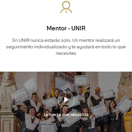
Mentor - UNIR
En UNIR nunca estarás solo. Un mentor realizará un
seguimiento individualizado y te ayudará en todo lo que
necesites
La fuerza que necesitas