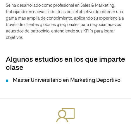
Se ha desarrollado como profesional en Sales & Marketing,
trabajando en nuevas industrias con el objetivo de obtener una
gama más amplia de conocimiento, aplicando su experiencia a
través de clientes globales y regionales para negociar nuevos
acuerdos de patrocinio, entendiendo sus KPI´s para lograr
objetivos.
Algunos estudios en los que imparte
clase
Máster Universitario en Marketing Deportivo