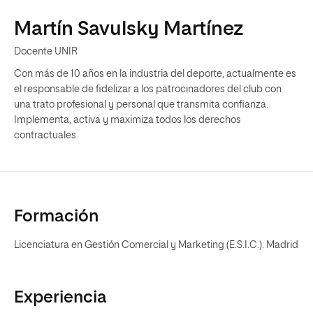
Martín Savulsky Martínez
Docente UNIR
Con más de 10 años en la industria del deporte, actualmente es
el responsable de fidelizar a los patrocinadores del club con
una trato profesional y personal que transmita confianza.
Implementa, activa y maximiza todos los derechos
contractuales.
Formación
Licenciatura en Gestión Comercial y Marketing (E.S.I.C.). Madrid
Experiencia