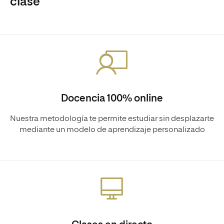
clase
Docencia 100% online
Nuestra metodología te permite estudiar sin desplazarte
mediante un modelo de aprendizaje personalizado