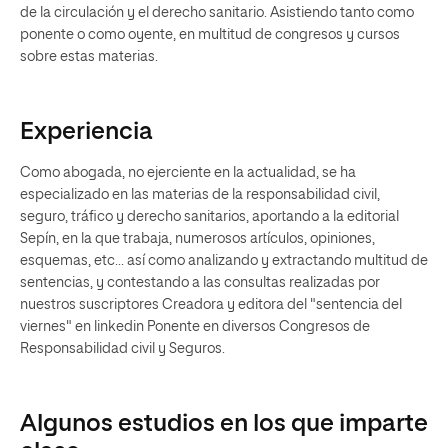
de la circulación y el derecho sanitario. Asistiendo tanto como
ponente o como oyente, en multitud de congresos y cursos
sobre estas materias.
Experiencia
Como abogada, no ejerciente en la actualidad, se ha
especializado en las materias de la responsabilidad civil,
seguro, tráfico y derecho sanitarios, aportando a la editorial
Sepín, en la que trabaja, numerosos artículos, opiniones,
esquemas, etc... así como analizando y extractando multitud de
sentencias, y contestando a las consultas realizadas por
nuestros suscriptores Creadora y editora del "sentencia del
viernes" en linkedin Ponente en diversos Congresos de
Responsabilidad civil y Seguros.
Algunos estudios en los que imparte