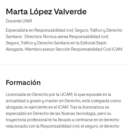
Marta López Valverde
Docente UNIR
Especialista en Responsabilidad civil, Seguro, Tráfico y Derecho
Sanitario. Directora Técnica aerea Responsabilidad civil,
Seguro, Tráfico y Derecho Sanitario en la Editorial Sepín.
Abogada. Miembro asesor Sección Responsabilidad Civil ICAM.
Formación
Licenciada en Derecho por la UCAM, lo que equivale en la
actualidad a grado y master en Derecho, está colegiada como
abogada no ejerciente en el ICAM. Tras la licenciatura se
especializó en Derecho de las Nuevas tecnologia, pero su
trayectoria profesional le ha llevado a centrarse en el derecho
relacionado con la Responsabilidad civil, el seguro, el derecho