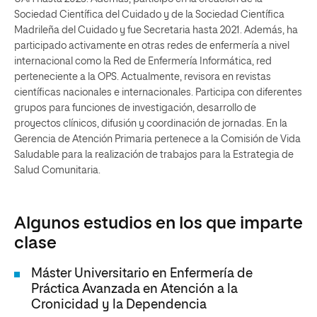
Sociedad Científica del Cuidado y de la Sociedad Científica
Madrileña del Cuidado y fue Secretaria hasta 2021. Además, ha
participado activamente en otras redes de enfermería a nivel
internacional como la Red de Enfermería Informática, red
perteneciente a la OPS. Actualmente, revisora en revistas
científicas nacionales e internacionales. Participa con diferentes
grupos para funciones de investigación, desarrollo de
proyectos clínicos, difusión y coordinación de jornadas. En la
Gerencia de Atención Primaria pertenece a la Comisión de Vida
Saludable para la realización de trabajos para la Estrategia de
Salud Comunitaria.
Algunos estudios en los que imparte
clase
Máster Universitario en Enfermería de
Práctica Avanzada en Atención a la
Cronicidad y la Dependencia