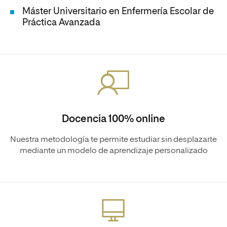
Máster Universitario en Enfermería Escolar de
Práctica Avanzada
Docencia 100% online
Nuestra metodología te permite estudiar sin desplazarte
mediante un modelo de aprendizaje personalizado