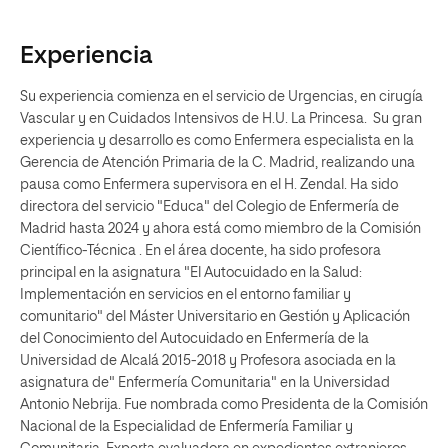
Experiencia
Su experiencia comienza en el servicio de Urgencias, en cirugía
Vascular y en Cuidados Intensivos de H.U. La Princesa. Su gran
experiencia y desarrollo es como Enfermera especialista en la
Gerencia de Atención Primaria de la C. Madrid, realizando una
pausa como Enfermera supervisora en el H. Zendal. Ha sido
directora del servicio "Educa" del Colegio de Enfermería de
Madrid hasta 2024 y ahora está como miembro de la Comisión
Científico-Técnica . En el área docente, ha sido profesora
principal en la asignatura "El Autocuidado en la Salud:
Implementación en servicios en el entorno familiar y
comunitario" del Máster Universitario en Gestión y Aplicación
del Conocimiento del Autocuidado en Enfermería de la
Universidad de Alcalá 2015-2018 y Profesora asociada en la
asignatura de" Enfermería Comunitaria" en la Universidad
Antonio Nebrija. Fue nombrada como Presidenta de la Comisión
Nacional de la Especialidad de Enfermería Familiar y