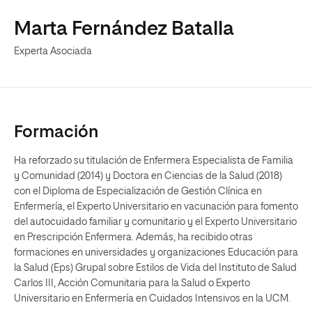
Marta Fernández Batalla
Experta Asociada
Formación
Ha reforzado su titulación de Enfermera Especialista de Familia
y Comunidad (2014) y Doctora en Ciencias de la Salud (2018)
con el Diploma de Especialización de Gestión Clínica en
Enfermería, el Experto Universitario en vacunación para fomento
del autocuidado familiar y comunitario y el Experto Universitario
en Prescripción Enfermera. Además, ha recibido otras
formaciones en universidades y organizaciones Educación para
la Salud (Eps) Grupal sobre Estilos de Vida del Instituto de Salud
Carlos III, Acción Comunitaria para la Salud o Experto
Universitario en Enfermería en Cuidados Intensivos en la UCM.