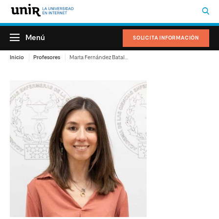
Menú
SOLICITA INFORMACIÓN
Inicio
Profesores
Marta Fernández Batalla