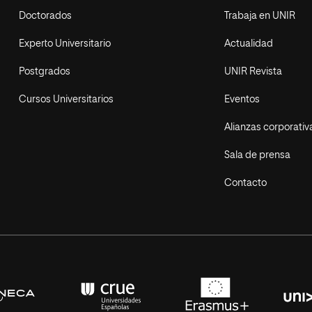
Doctorados
Trabaja en UNIR
Experto Universitario
Actualidad
Postgrados
UNIR Revista
Cursos Universitarios
Eventos
Alianzas corporativ
Sala de prensa
Contacto