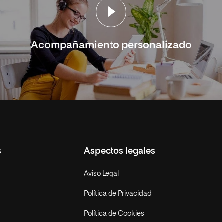
Acompañamiento personalizado
s
Aspectos legales
Aviso Legal
Política de Privacidad
Política de Cookies