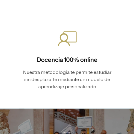
Docencia 100% online
Nuestra metodología te permite estudiar
sin desplazarte mediante un modelo de
aprendizaje personalizado