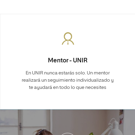
Mentor - UNIR
En UNIR nunca estarás solo. Un mentor
realizará un seguimiento individualizado y
te ayudará en todo lo que necesites