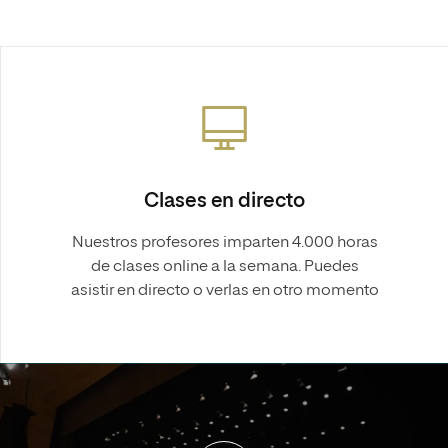
Clases en directo
Nuestros profesores imparten 4.000 horas
de clases online a la semana. Puedes
asistir en directo o verlas en otro momento