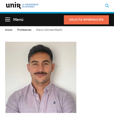
Menú
SOLICITA INFORMACIÓN
Inicio
Profesores
Mario Gómez Martín