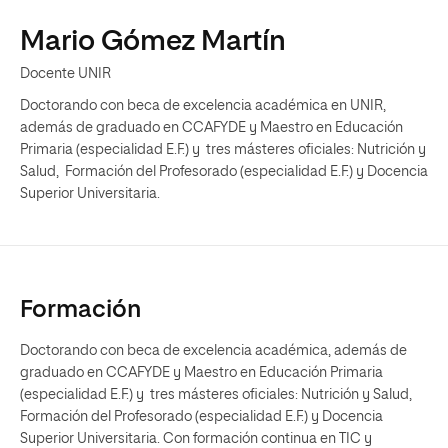
Mario Gómez Martín
Docente UNIR
Doctorando con beca de excelencia académica en UNIR,
además de graduado en CCAFYDE y Maestro en Educación
Primaria (especialidad E.F.) y tres másteres oficiales: Nutrición y
Salud, Formación del Profesorado (especialidad E.F.) y Docencia
Superior Universitaria.
Formación
Doctorando con beca de excelencia académica, además de
graduado en CCAFYDE y Maestro en Educación Primaria
(especialidad E.F.) y tres másteres oficiales: Nutrición y Salud,
Formación del Profesorado (especialidad E.F.) y Docencia
Superior Universitaria. Con formación continua en TIC y