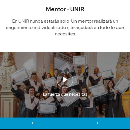
Mentor - UNIR
En UNIR nunca estarás solo. Un mentor realizará un
seguimiento individualizado y te ayudará en todo lo que
necesites
La fuerza que necesitas