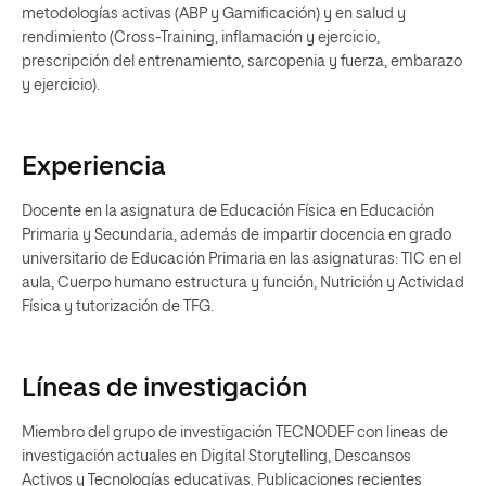
metodologías activas (ABP y Gamificación) y en salud y
rendimiento (Cross-Training, inflamación y ejercicio,
prescripción del entrenamiento, sarcopenia y fuerza, embarazo
y ejercicio).
Experiencia
Docente en la asignatura de Educación Física en Educación
Primaria y Secundaria, además de impartir docencia en grado
universitario de Educación Primaria en las asignaturas: TIC en el
aula, Cuerpo humano estructura y función, Nutrición y Actividad
Física y tutorización de TFG.
Líneas de investigación
Miembro del grupo de investigación TECNODEF con lineas de
investigación actuales en Digital Storytelling, Descansos
Activos y Tecnologías educativas. Publicaciones recientes