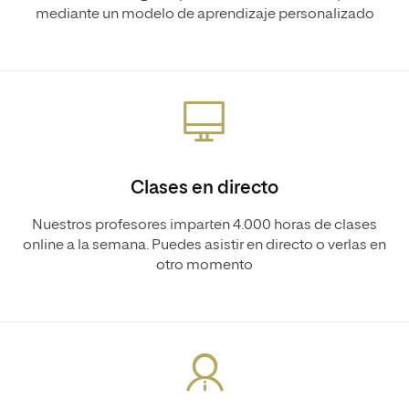
mediante un modelo de aprendizaje personalizado
Clases en directo
Nuestros profesores imparten 4.000 horas de clases
online a la semana. Puedes asistir en directo o verlas en
otro momento