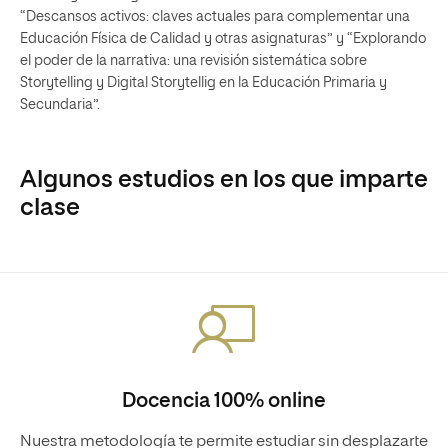
“Descansos activos: claves actuales para complementar una
Educación Física de Calidad y otras asignaturas” y “Explorando
el poder de la narrativa: una revisión sistemática sobre
Storytelling y Digital Storytellig en la Educación Primaria y
Secundaria”.
Algunos estudios en los que imparte
clase
Docencia 100% online
Nuestra metodología te permite estudiar sin desplazarte