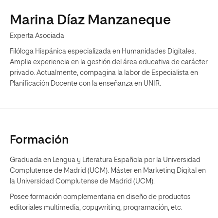
Marina Díaz Manzaneque
Experta Asociada
Filóloga Hispánica especializada en Humanidades Digitales.
Amplia experiencia en la gestión del área educativa de carácter
privado. Actualmente, compagina la labor de Especialista en
Planificación Docente con la enseñanza en UNIR.
Formación
Graduada en Lengua y Literatura Española por la Universidad
Complutense de Madrid (UCM). Máster en Marketing Digital en
la Universidad Complutense de Madrid (UCM).
Posee formación complementaria en diseño de productos
editoriales multimedia, copywriting, programación, etc.