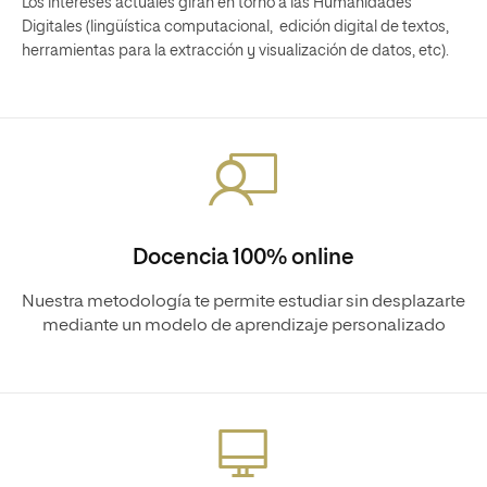
Los intereses actuales giran en torno a las Humanidades
Digitales (lingüística computacional, edición digital de textos,
herramientas para la extracción y visualización de datos, etc).
Docencia 100% online
Nuestra metodología te permite estudiar sin desplazarte
mediante un modelo de aprendizaje personalizado