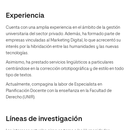
Experiencia
Cuenta con una amplia experiencia en el ámbito de la gestión
universitaria del sector privado. Además, ha formado parte de
empresas vinculadas al Marketing Digital, lo que acrecentó su
interés por la hibridación entre las humanidades y las nuevas
tecnologías.
Asimismo, ha prestado servicios lingüísticos a particulares
centrándose en la corrección ortotipográfica y de estilo en todo
tipo de textos.
Actualmente, compagina la labor de Especialista en
Planificación Docente con la enseñanza en la Facultad de
Derecho (UNIR).
Líneas de investigación