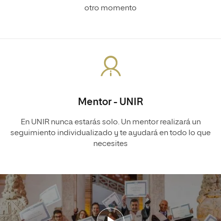
otro momento
Mentor - UNIR
En UNIR nunca estarás solo. Un mentor realizará un
seguimiento individualizado y te ayudará en todo lo que
necesites