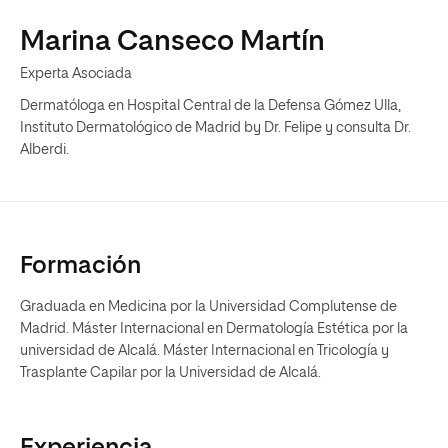
Marina Canseco Martín
Experta Asociada
Dermatóloga en Hospital Central de la Defensa Gómez Ulla,
Instituto Dermatológico de Madrid by Dr. Felipe y consulta Dr.
Alberdi.
Formación
Graduada en Medicina por la Universidad Complutense de
Madrid. Máster Internacional en Dermatología Estética por la
universidad de Alcalá. Máster Internacional en Tricología y
Trasplante Capilar por la Universidad de Alcalá.