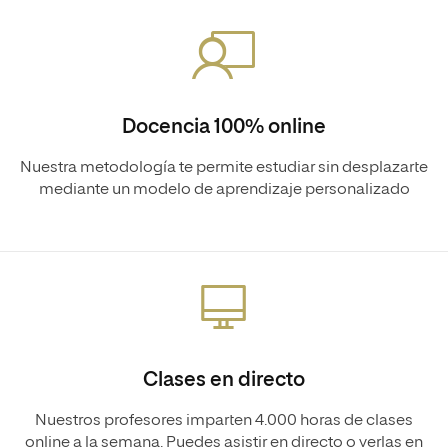
Docencia 100% online
Nuestra metodología te permite estudiar sin desplazarte
mediante un modelo de aprendizaje personalizado
Clases en directo
Nuestros profesores imparten 4.000 horas de clases
online a la semana. Puedes asistir en directo o verlas en