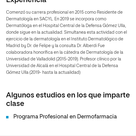
Experiencia
Comenzó su carrera profesional en 2015 como Residente de
Dermatología en SACYL. En 2019 se incorpora como
Dermatóloga en el Hospital Central de la Defensa Gómez Ulla,
donde sigue en la actualidad. Simultanea esta actividad con el
ejercicio de la dermatología en el Instituto Dermatológico de
Madrid by Dr. de Felipe y la consulta Dr. Alberdi Fue
colaboradora honorífica en la cátedra de Dermatología de la
Universidad de Valladolid (2015-2019). Profesor clínico por la
Universidad de Alcalá en el Hospital Central de la Defensa
Gómez Ulla (2019- hasta la actualidad)
Algunos estudios en los que imparte
clase
Programa Profesional en Dermofarmacia