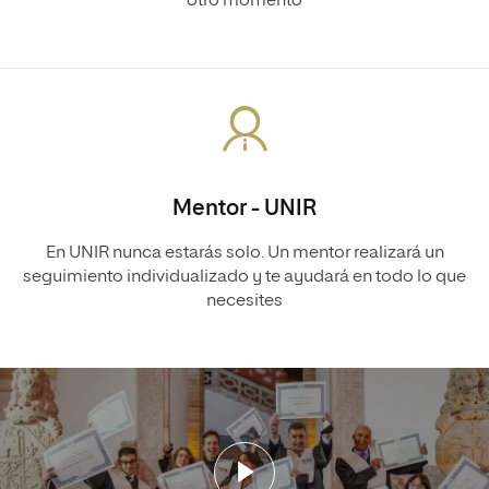
otro momento
Mentor - UNIR
En UNIR nunca estarás solo. Un mentor realizará un
seguimiento individualizado y te ayudará en todo lo que
necesites