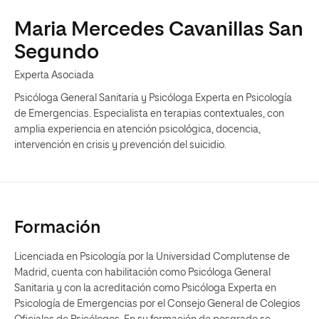
Maria Mercedes Cavanillas San
Segundo
Experta Asociada
Psicóloga General Sanitaria y Psicóloga Experta en Psicología
de Emergencias. Especialista en terapias contextuales, con
amplia experiencia en atención psicológica, docencia,
intervención en crisis y prevención del suicidio.
Formación
Licenciada en Psicología por la Universidad Complutense de
Madrid, cuenta con habilitación como Psicóloga General
Sanitaria y con la acreditación como Psicóloga Experta en
Psicología de Emergencias por el Consejo General de Colegios