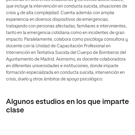
que incluye la intervención en conducta suicida, situaciones de
crisis y de alta complejidad. Cuenta además con amplia
experiencia en diversos dispositivos de emergencias,
trabajando con personas afectadas, familiares e intervinientes,
tanto en la emergencia cotidiana como en incidentes de gran
impacto. Paralelamente, colabora como psicóloga consultora y
docente con la Unidad de Capacitación Profesional en
Intervención en Tentativa Suicida del Cuerpo de Bomberos del
Ayuntamiento de Madrid. Asimismo, es docente colaboradora
en diferentes universidades e instituciones, donde imparte
formación especializada en conducta suicida, intervención en
crisis, duelo y otros ámbitos de apoyo psicológico.
Algunos estudios en los que imparte
clase