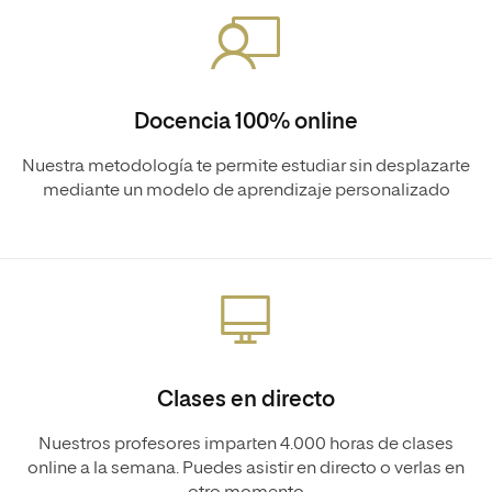
Docencia 100% online
Nuestra metodología te permite estudiar sin desplazarte
mediante un modelo de aprendizaje personalizado
Clases en directo
Nuestros profesores imparten 4.000 horas de clases
online a la semana. Puedes asistir en directo o verlas en