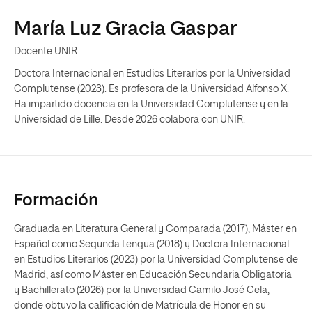
María Luz Gracia Gaspar
Docente UNIR
Doctora Internacional en Estudios Literarios por la Universidad
Complutense (2023). Es profesora de la Universidad Alfonso X.
Ha impartido docencia en la Universidad Complutense y en la
Universidad de Lille. Desde 2026 colabora con UNIR.
Formación
Graduada en Literatura General y Comparada (2017), Máster en
Español como Segunda Lengua (2018) y Doctora Internacional
en Estudios Literarios (2023) por la Universidad Complutense de
Madrid, así como Máster en Educación Secundaria Obligatoria
y Bachillerato (2026) por la Universidad Camilo José Cela,
donde obtuvo la calificación de Matrícula de Honor en su