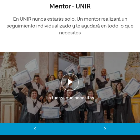
Mentor - UNIR
En UNIR nunca estarás solo. Un mentor realizará un
seguimiento individualizado y te ayudará en todo lo que
necesites
La fuerza que necesitas
Anterior
Siguiente