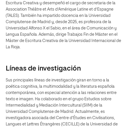
Escritura Creativa y desempeñó el cargo de secretaria de la
Association Théâtre et Arts d’Amérique Latine et d’Espagne
(TALES). También ha impartido docencia en la Universidad
Complutense de Madrid y, desde 2025, es profesora de la
Universidad Alfonso X el Sabio, en el área de Comunicación y
Lengua Española. Además, dirige Trabajos Fin de Máster en el
Máster de Escritura Creativa de la Universidad Internacional de
La Rioja.
Líneas de investigación
Sus principales líneas de investigación giran en torno a la
poética cognitiva, la multimodalidad y la literatura española
contemporánea, con especial atención a las relaciones entre
texto e imagen. Ha colaborado en el grupo Estudios sobre
Intermedialidad y Mediación Intercultural (SIIM) de la
Universidad Complutense de Madrid. Actualmente, es
investigadora asociada del Centre d'Études en Civilisations,
Langues et Lettres Étrangères (CECILLE) de la Universidad de