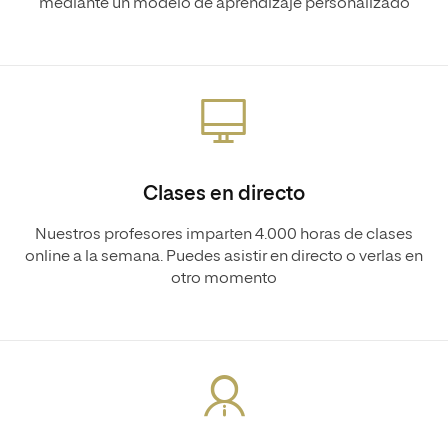
mediante un modelo de aprendizaje personalizado
Clases en directo
Nuestros profesores imparten 4.000 horas de clases
online a la semana. Puedes asistir en directo o verlas en
otro momento