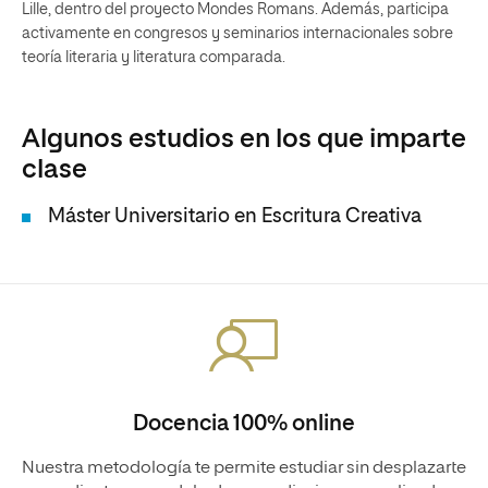
Lille, dentro del proyecto Mondes Romans. Además, participa
activamente en congresos y seminarios internacionales sobre
teoría literaria y literatura comparada.
Algunos estudios en los que imparte
clase
Máster Universitario en Escritura Creativa
Docencia 100% online
Nuestra metodología te permite estudiar sin desplazarte