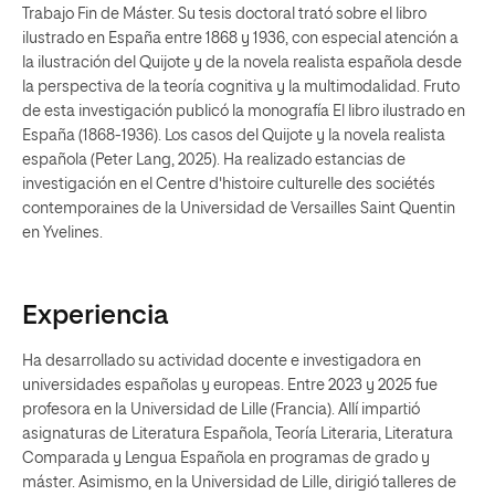
Trabajo Fin de Máster. Su tesis doctoral trató sobre el libro
ilustrado en España entre 1868 y 1936, con especial atención a
la ilustración del Quijote y de la novela realista española desde
la perspectiva de la teoría cognitiva y la multimodalidad. Fruto
de esta investigación publicó la monografía El libro ilustrado en
España (1868-1936). Los casos del Quijote y la novela realista
española (Peter Lang, 2025). Ha realizado estancias de
investigación en el Centre d'histoire culturelle des sociétés
contemporaines de la Universidad de Versailles Saint Quentin
en Yvelines.
Experiencia
Ha desarrollado su actividad docente e investigadora en
universidades españolas y europeas. Entre 2023 y 2025 fue
profesora en la Universidad de Lille (Francia). Allí impartió
asignaturas de Literatura Española, Teoría Literaria, Literatura
Comparada y Lengua Española en programas de grado y
máster. Asimismo, en la Universidad de Lille, dirigió talleres de