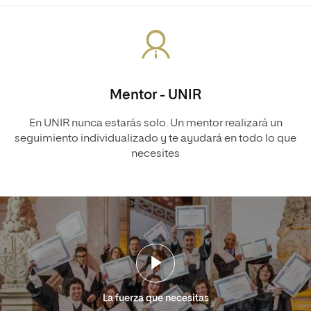
Mentor - UNIR
En UNIR nunca estarás solo. Un mentor realizará un
seguimiento individualizado y te ayudará en todo lo que
necesites
La fuerza que necesitas