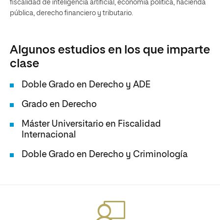
fiscalidad de inteligencia artificial, economía política, hacienda
pública, derecho financiero y tributario.
Algunos estudios en los que imparte
clase
Doble Grado en Derecho y ADE
Grado en Derecho
Máster Universitario en Fiscalidad
Internacional
Doble Grado en Derecho y Criminología