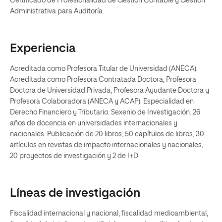
Certificado de Profesionalidad de Gestión Contable y Gestión
Administrativa para Auditoría.
Experiencia
Acreditada como Profesora Titular de Universidad (ANECA).
Acreditada como Profesora Contratada Doctora, Profesora
Doctora de Universidad Privada, Profesora Ayudante Doctora y
Profesora Colaboradora (ANECA y ACAP). Especialidad en
Derecho Financiero y Tributario. Sexenio de Investigación. 26
años de docencia en universidades internacionales y
nacionales. Publicación de 20 libros, 50 capítulos de libros, 30
artículos en revistas de impacto internacionales y nacionales,
20 proyectos de investigación y 2 de I+D.
Líneas de investigación
Fiscalidad internacional y nacional, fiscalidad medioambiental,