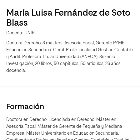
María Luisa Fernández de Soto
Blass
Docente UNIR
Doctora Derecho. 3 masters: Asesoría Fiscal, Gerente PYME.
Educación Secundaria. Certif. Profesionalidad Gestión Contable
y Audit. Profesora Titular Universidad (ANECA), Sexenio
Investigación, 20 libros, 50 capítulos, 50 artículos, 26 años
docencia.
Formación
Doctora en Derecho. Licenciada en Derecho. Máster en
Asesoría Fiscal. Máster de Gerente de Pequeña y Mediana
Empresa. Máster Universitario en Educación Secundaria.