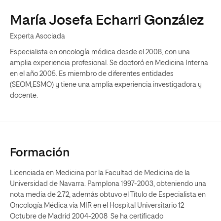
María Josefa Echarri González
Experta Asociada
Especialista en oncología médica desde el 2008, con una
amplia experiencia profesional. Se doctoró en Medicina Interna
en el año 2005. Es miembro de diferentes entidades
(SEOM,ESMO) y tiene una amplia experiencia investigadora y
docente.
Formación
Licenciada en Medicina por la Facultad de Medicina de la
Universidad de Navarra. Pamplona 1997-2003, obteniendo una
nota media de 2.72, además obtuvo el Título de Especialista en
Oncología Médica vía MIR en el Hospital Universitario 12
Octubre de Madrid 2004-2008 Se ha certificado