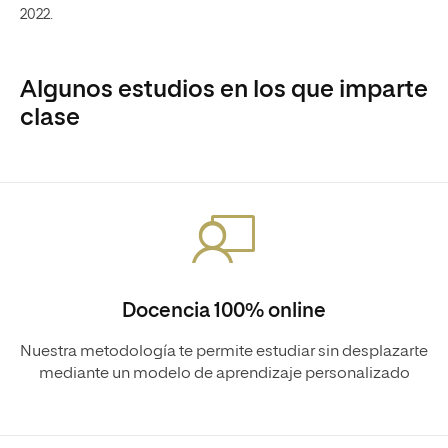
Algunos estudios en los que imparte
clase
Docencia 100% online
Nuestra metodología te permite estudiar sin desplazarte
mediante un modelo de aprendizaje personalizado