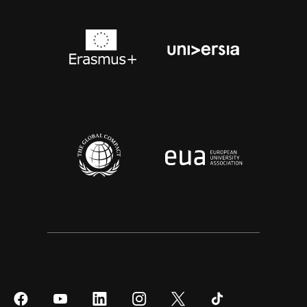
Síguenos
Síguenos
Síguenos
Síguenos
Síguenos
Síguenos