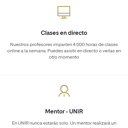
Clases en directo
Nuestros profesores imparten 4.000 horas de clases
online a la semana. Puedes asistir en directo o verlas en
otro momento
Mentor - UNIR
En UNIR nunca estarás solo. Un mentor realizará un