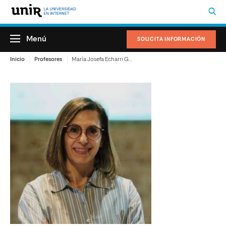
Menú
SOLICITA INFORMACIÓN
Inicio
Profesores
María Josefa Echarri González