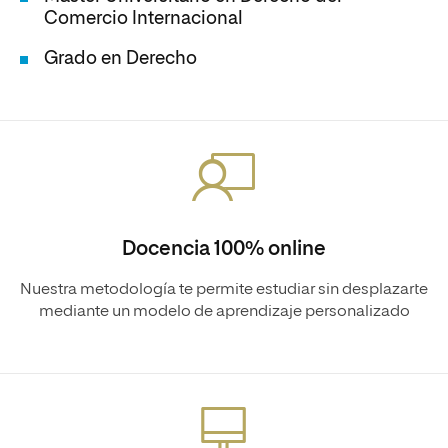
Comercio Internacional
Grado en Derecho
Docencia 100% online
Nuestra metodología te permite estudiar sin desplazarte
mediante un modelo de aprendizaje personalizado