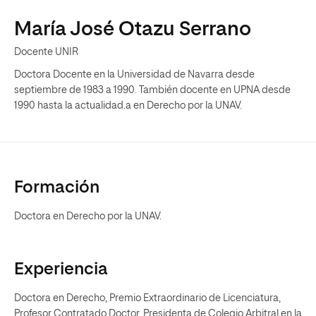
María José Otazu Serrano
Docente UNIR
Doctora Docente en la Universidad de Navarra desde
septiembre de 1983 a 1990. También docente en UPNA desde
1990 hasta la actualidad.a en Derecho por la UNAV.
Formación
Doctora en Derecho por la UNAV.
Experiencia
Doctora en Derecho, Premio Extraordinario de Licenciatura,
Profesor Contratado Doctor. Presidenta de Colegio Arbitral en la