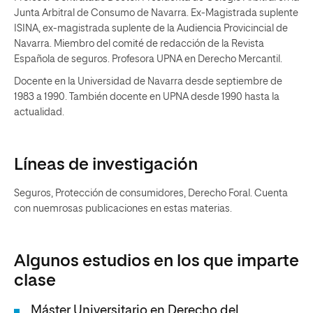
Junta Arbitral de Consumo de Navarra. Ex-Magistrada suplente
ISINA, ex-magistrada suplente de la Audiencia Provicincial de
Navarra. Miembro del comité de redacción de la Revista
Española de seguros. Profesora UPNA en Derecho Mercantil.
Docente en la Universidad de Navarra desde septiembre de
1983 a 1990. También docente en UPNA desde 1990 hasta la
actualidad.
Líneas de investigación
Seguros, Protección de consumidores, Derecho Foral. Cuenta
con nuemrosas publicaciones en estas materias.
Algunos estudios en los que imparte
clase
Máster Universitario en Derecho del