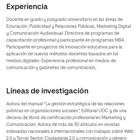
Experiencia
Docente en grado y posgrado universitario en las áreas de
Educación, Publicidad y Relaciones Públicas, Marketing Digital
y Comunicación Audiovisual. Directora de programas de
capacitación profesional y participante en programas MBA.
Participante en proyectos de innovación educativa para la
aplicación de nuevos métodos docentes basados en los
medios digitales. Experiencia profesional en medios de
comunicación y gabinetes de comunicación,.
Líneas de investigación
Autora del manual "La gestión estratégica de las relaciones
públicas en organizaciones sociales", Editorial UOC y de una
decena de libros de certificación profesional en Marketing y
Comunicación. Autora de más de 30 artículos en revistas
indexadas nacionales e internacionales con trabajos sobre Web
2.0 y Tercer Sector, Ciudadanía 2.0 y comunicación y género.