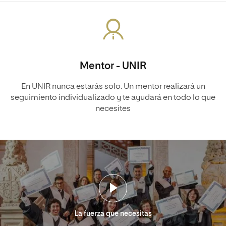
Mentor - UNIR
En UNIR nunca estarás solo. Un mentor realizará un
seguimiento individualizado y te ayudará en todo lo que
necesites
La fuerza que necesitas