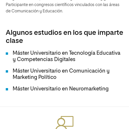
Participante en congresos científicos vinculados con las áreas
de Comunicación y Educación.
Algunos estudios en los que imparte
clase
Máster Universitario en Tecnología Educativa
y Competencias Digitales
Máster Universitario en Comunicación y
Marketing Político
Máster Universitario en Neuromarketing