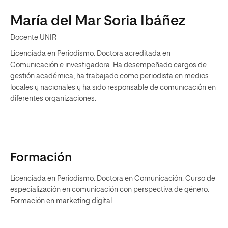
María del Mar Soria Ibáñez
Docente UNIR
Licenciada en Periodismo. Doctora acreditada en
Comunicación e investigadora. Ha desempeñado cargos de
gestión académica, ha trabajado como periodista en medios
locales y nacionales y ha sido responsable de comunicación en
diferentes organizaciones.
Formación
Licenciada en Periodismo. Doctora en Comunicación. Curso de
especialización en comunicación con perspectiva de género.
Formación en marketing digital.