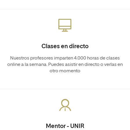
Clases en directo
Nuestros profesores imparten 4.000 horas de clases
online a la semana. Puedes asistir en directo o verlas en
otro momento
Mentor - UNIR