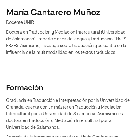
María Cantarero Muñoz
Docente UNIR
Doctora en Traducción y Mediación Intercultural (Universidad
de Salamanca). Imparte clases de lengua y traducción EN>ES y
FR>ES. Asimismo, investiga sobre traducción y se centra en la
influencia de la multimodalidad en los textos traducidos.
Formación
Graduada en Traducción e Interpretación por la Universidad de
Granada, cuenta con un máster en Traducción y Mediación
Intercultural por la Universidad de Salamanca. Asimismo, es
doctora en Traducción y Mediación Intercultural por la
Universidad de Salamanca.