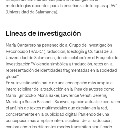
metodologías docentes para la enseñanza de lenguas y TAV"
(Universidad de Salamanca).
Líneas de investigación
María Cantarero ha pertenecido al Grupo de Investigación
Reconocido TRADIC (Traducción, Ideología y Cultura) de la
Universidad de Salamanca, donde colaboró en el Proyecto de
Investigación "Violencia simbólica y traducción: retos en la
representación de identidades fragmentadas en la sociedad
global".
En su investigación parte de una concepción más amplia e
interdisciplinar de la traducción en la línea de autores como
Maria Tymozcko, Mona Baker, Lawrence Venuti, Jeremy
Munday o Susan Bassnett. Su investigación actual se centra en
el análisis de textos multimodales que circulan en la red,
concretamente en la publicidad digital. Partiendo de una
concepción más amplia e interdisciplinar de la traducción,
explora cómo los diferentes modos transmiten significado