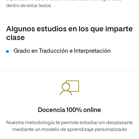
dentro de estos textos.
Algunos estudios en los que imparte
clase
Grado en Traducción e Interpretación
Docencia 100% online
Nuestra metodología te permite estudiar sin desplazarte
mediante un modelo de aprendizaje personalizado