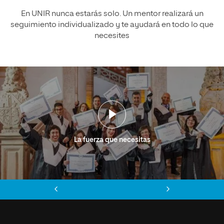
En UNIR nunca estarás solo. Un mentor realizará un
seguimiento individualizado y te ayudará en todo lo que
necesites
La fuerza que necesitas
Anterior
Siguiente