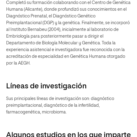
Completó su formación colaborando con el Centro de Genética
Humana (Alicante), donde profundizó sus conocimientos en el
Diagnóstico Prenatal, el Diagnóstico Genético
Preimplantacional (DGP) y la genética. Finalmente, se incorporó
al Instituto Bernabeu (2004), inicialmente al laboratorio de
Embriología para posteriormente pasar a dirigir el
Departamento de Biología Molecular y Genética. Toda la
experiencia asistencial e investigadora fue reconocida con la
acreditación de especialidad en Genética Humana otorgado
por la AEGH.
Líneas de investigación
Sus principales líneas de investigación son: diagnóstico
preimplantacional, diagnóstico de la infertilidad,
farmacogenética, microbioma.
Algunos estudios en los que imparte