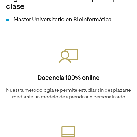
clase
Máster Universitario en Bioinformática
Docencia 100% online
Nuestra metodología te permite estudiar sin desplazarte
mediante un modelo de aprendizaje personalizado