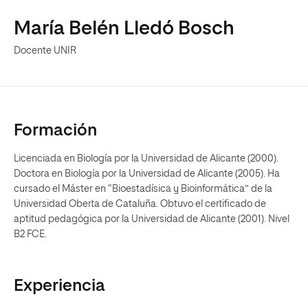
María Belén Lledó Bosch
Docente UNIR
Formación
Licenciada en Biología por la Universidad de Alicante (2000).
Doctora en Biología por la Universidad de Alicante (2005). Ha
cursado el Máster en “Bioestadísica y Bioinformática” de la
Universidad Oberta de Cataluña. Obtuvo el certificado de
aptitud pedagógica por la Universidad de Alicante (2001). Nivel
B2 FCE.
Experiencia