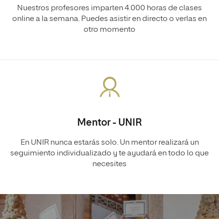
Nuestros profesores imparten 4.000 horas de clases
online a la semana. Puedes asistir en directo o verlas en
otro momento
Mentor - UNIR
En UNIR nunca estarás solo. Un mentor realizará un
seguimiento individualizado y te ayudará en todo lo que
necesites