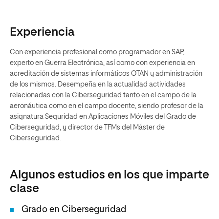
Experiencia
Con experiencia profesional como programador en SAP,
experto en Guerra Electrónica, así como con experiencia en
acreditación de sistemas informáticos OTAN y administración
de los mismos. Desempeña en la actualidad actividades
relacionadas con la Ciberseguridad tanto en el campo de la
aeronáutica como en el campo docente, siendo profesor de la
asignatura Seguridad en Aplicaciones Móviles del Grado de
Ciberseguridad, y director de TFMs del Máster de
Ciberseguridad.
Algunos estudios en los que imparte
clase
Grado en Ciberseguridad