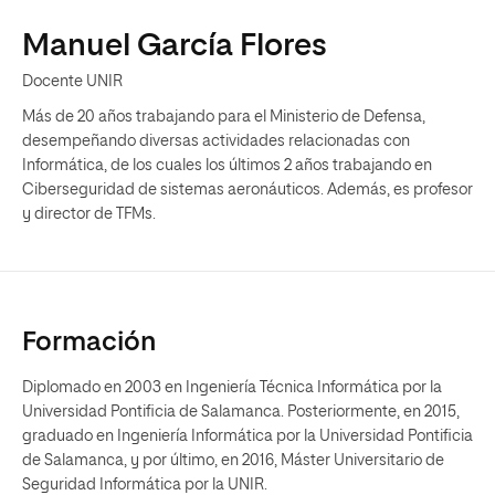
Manuel García Flores
Docente UNIR
Más de 20 años trabajando para el Ministerio de Defensa,
desempeñando diversas actividades relacionadas con
Informática, de los cuales los últimos 2 años trabajando en
Ciberseguridad de sistemas aeronáuticos. Además, es profesor
y director de TFMs.
Formación
Diplomado en 2003 en Ingeniería Técnica Informática por la
Universidad Pontificia de Salamanca. Posteriormente, en 2015,
graduado en Ingeniería Informática por la Universidad Pontificia
de Salamanca, y por último, en 2016, Máster Universitario de
Seguridad Informática por la UNIR.