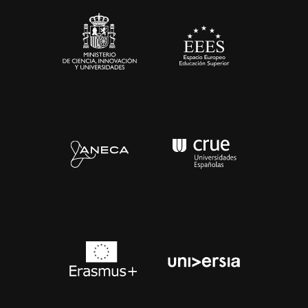
Contacto