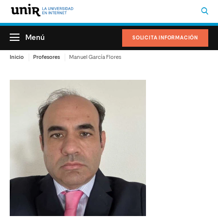
Menú
SOLICITA INFORMACIÓN
Inicio
Profesores
Manuel García Flores