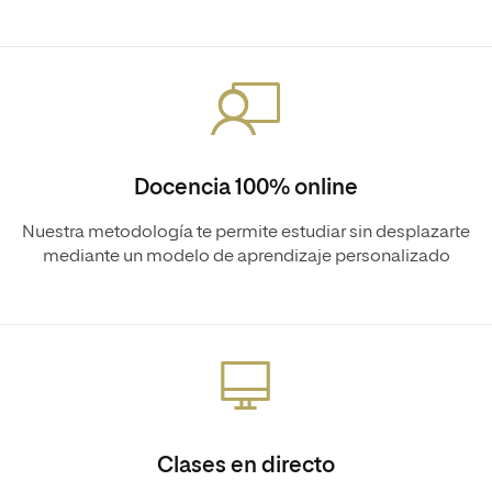
Docencia 100% online
Nuestra metodología te permite estudiar sin desplazarte
mediante un modelo de aprendizaje personalizado
Clases en directo