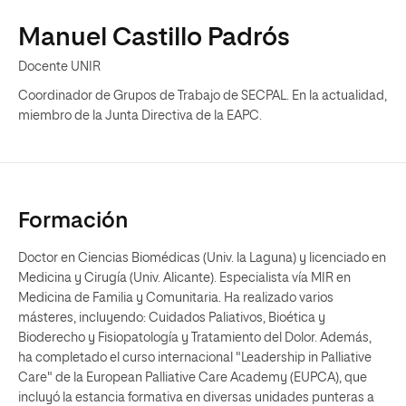
Manuel Castillo Padrós
Docente UNIR
Coordinador de Grupos de Trabajo de SECPAL. En la actualidad,
miembro de la Junta Directiva de la EAPC.
Formación
Doctor en Ciencias Biomédicas (Univ. la Laguna) y licenciado en
Medicina y Cirugía (Univ. Alicante). Especialista vía MIR en
Medicina de Familia y Comunitaria. Ha realizado varios
másteres, incluyendo: Cuidados Paliativos, Bioética y
Bioderecho y Fisiopatología y Tratamiento del Dolor. Además,
ha completado el curso internacional "Leadership in Palliative
Care" de la European Palliative Care Academy (EUPCA), que
incluyó la estancia formativa en diversas unidades punteras a