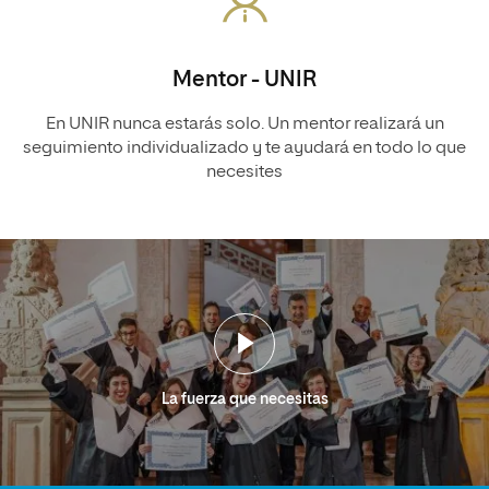
Mentor - UNIR
En UNIR nunca estarás solo. Un mentor realizará un
seguimiento individualizado y te ayudará en todo lo que
necesites
La fuerza que necesitas