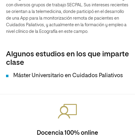
con diversos grupos de trabajo SECPAL. Sus intereses recientes
se orientan a la telemedicina, donde participó en el desarrollo
de una App para la monitorización remota de pacientes en
Cuidados Paliativos, y actualmente en la formación y empleo a
nivel clínico de la Ecografía en este campo.
Algunos estudios en los que imparte
clase
Máster Universitario en Cuidados Paliativos
Docencia 100% online