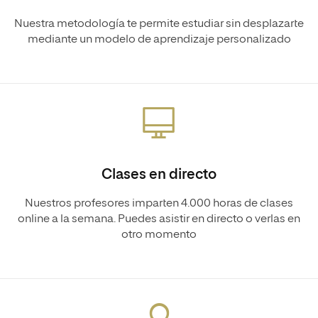
Nuestra metodología te permite estudiar sin desplazarte
mediante un modelo de aprendizaje personalizado
Clases en directo
Nuestros profesores imparten 4.000 horas de clases
online a la semana. Puedes asistir en directo o verlas en
otro momento